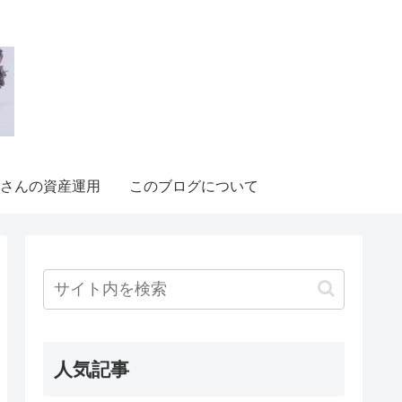
さんの資産運用
このブログについて
人気記事