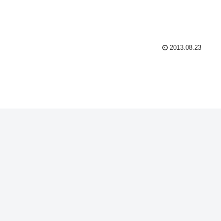
2013.08.23