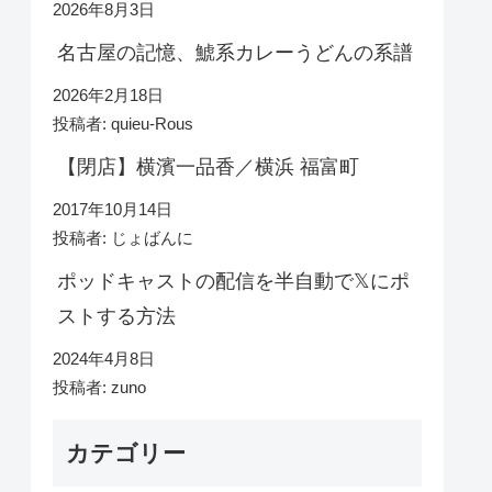
2026年8月3日
名古屋の記憶、鯱系カレーうどんの系譜
2026年2月18日
投稿者: quieu-Rous
【閉店】横濱一品香／横浜 福富町
2017年10月14日
投稿者: じょばんに
ポッドキャストの配信を半自動で𝕏にポ
ストする方法
2024年4月8日
投稿者: zuno
カテゴリー