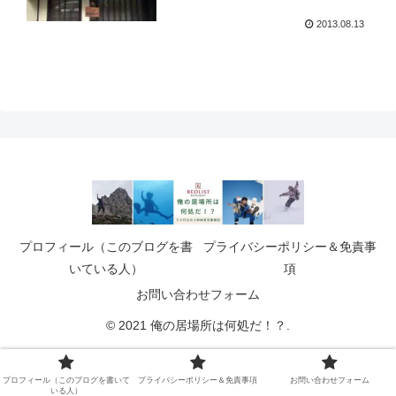
2013.08.13
プロフィール（このブログを書
プライバシーポリシー＆免責事
いている人）
項
お問い合わせフォーム
© 2021 俺の居場所は何処だ！？.
プロフィール（このブログを書いて
プライバシーポリシー＆免責事項
お問い合わせフォーム
いる人）