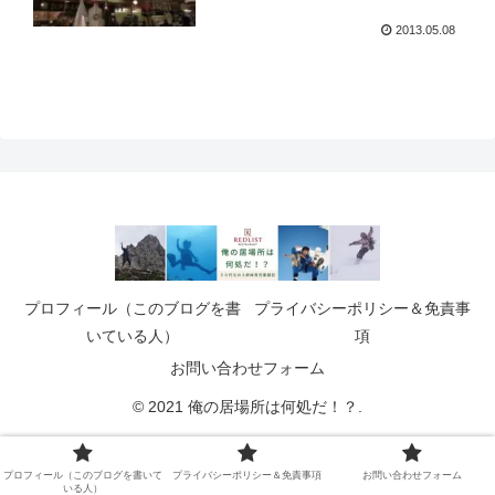
2013.05.08
プロフィール（このブログを書
プライバシーポリシー＆免責事
いている人）
項
お問い合わせフォーム
© 2021 俺の居場所は何処だ！？.
プロフィール（このブログを書いて
プライバシーポリシー＆免責事項
お問い合わせフォーム
いる人）