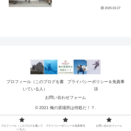
2025.03.27
プロフィール（このブログを書
プライバシーポリシー＆免責事
いている人）
項
お問い合わせフォーム
© 2021 俺の居場所は何処だ！？.
プロフィール（このブログを書いて
プライバシーポリシー＆免責事項
お問い合わせフォーム
いる人）