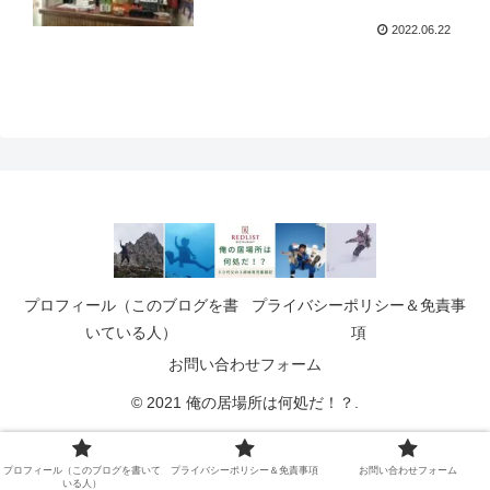
2022.06.22
プロフィール（このブログを書
プライバシーポリシー＆免責事
いている人）
項
お問い合わせフォーム
© 2021 俺の居場所は何処だ！？.
プロフィール（このブログを書いて
プライバシーポリシー＆免責事項
お問い合わせフォーム
いる人）