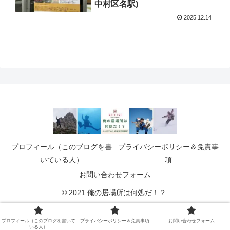
中村区名駅)
2025.12.14
プロフィール（このブログを書
プライバシーポリシー＆免責事
いている人）
項
お問い合わせフォーム
© 2021 俺の居場所は何処だ！？.
プロフィール（このブログを書いて
プライバシーポリシー＆免責事項
お問い合わせフォーム
いる人）