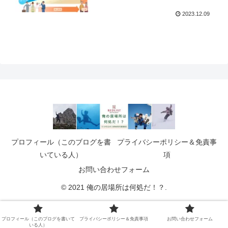
2023.12.09
プロフィール（このブログを書
プライバシーポリシー＆免責事
いている人）
項
お問い合わせフォーム
© 2021 俺の居場所は何処だ！？.
プロフィール（このブログを書いて
プライバシーポリシー＆免責事項
お問い合わせフォーム
いる人）