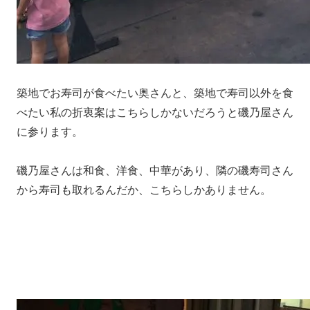
築地でお寿司が食べたい奥さんと、築地で寿司以外を食
べたい私の折衷案はこちらしかないだろうと磯乃屋さん
に参ります。
磯乃屋さんは和食、洋食、中華があり、隣の磯寿司さん
から寿司も取れるんだか、こちらしかありません。