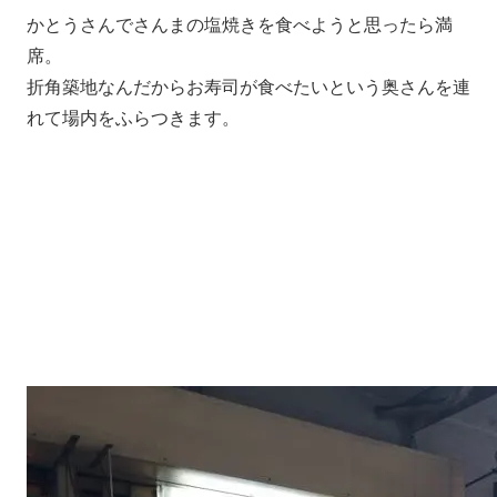
かとうさんでさんまの塩焼きを食べようと思ったら満
席。
折角築地なんだからお寿司が食べたいという奥さんを連
れて場内をふらつきます。