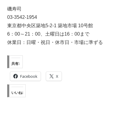
磯寿司
03-3542-1954
東京都中央区築地5-2-1 築地市場 10号館
6：00～21：00、土曜日は16：00まで
休業日：日曜・祝日・休市日・市場に準ずる
共有:
Facebook
X
いいね: