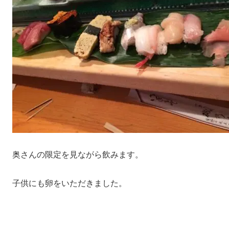
奥さんの限定を見ながら飲みます。
子供にも卵をいただきました。