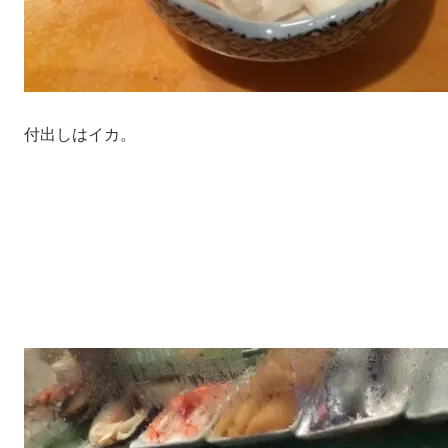
付出しはイカ。