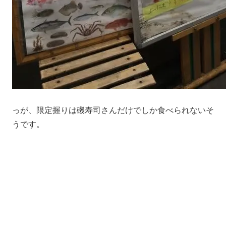
っが、限定握りは磯寿司さんだけでしか食べられないそ
うです。