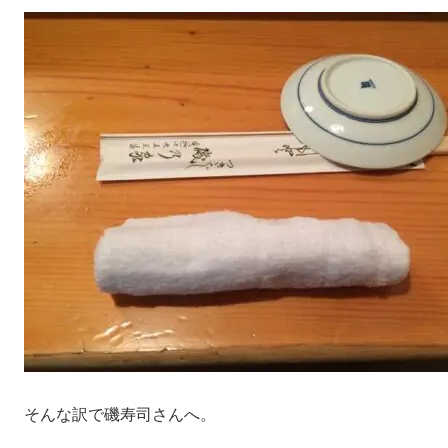
そんな訳で磯寿司さんへ。