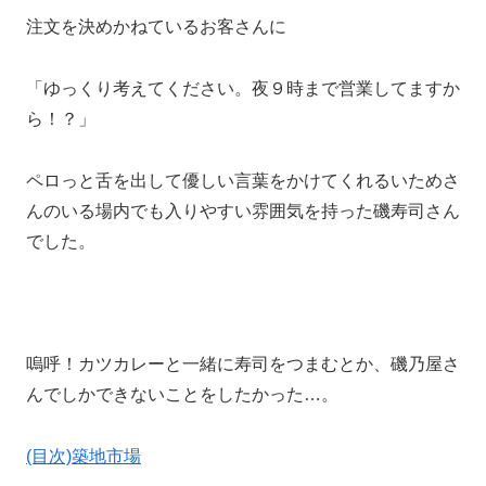
注文を決めかねているお客さんに
「ゆっくり考えてください。夜９時まで営業してますか
ら！？」
ペロっと舌を出して優しい言葉をかけてくれるいためさ
んのいる場内でも入りやすい雰囲気を持った磯寿司さん
でした。
嗚呼！カツカレーと一緒に寿司をつまむとか、磯乃屋さ
んでしかできないことをしたかった…。
(目次)築地市場