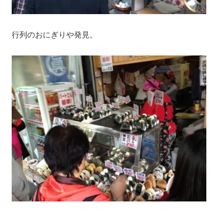
行列のおにぎりや発見。