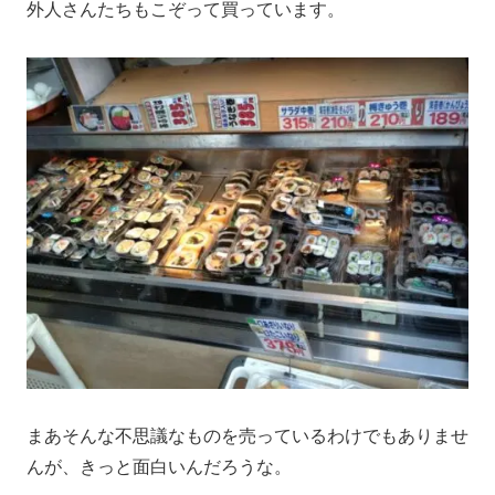
外人さんたちもこぞって買っています。
まあそんな不思議なものを売っているわけでもありませ
んが、きっと面白いんだろうな。