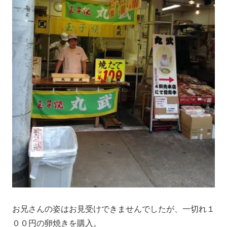
お兄さんの姿はお見受けできませんでしたが、一切れ１
００円の卵焼きを購入。