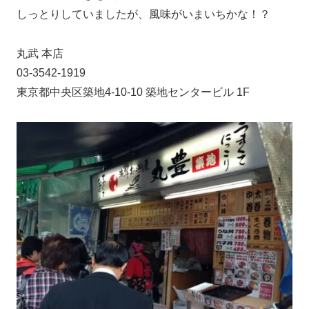
しっとりしていましたが、風味がいまいちかな！？
丸武 本店
03-3542-1919
東京都中央区築地4-10-10 築地センタービル 1F