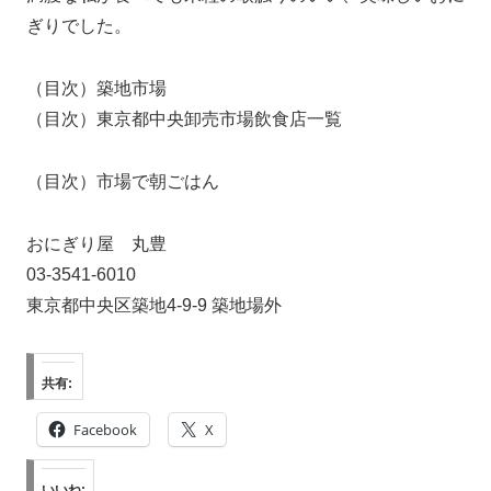
ぎりでした。
（目次）築地市場
（目次）東京都中央卸売市場飲食店一覧
（目次）市場で朝ごはん
おにぎり屋 丸豊
03-3541-6010
東京都中央区築地4-9-9 築地場外
共有:
Facebook
X
いいね: