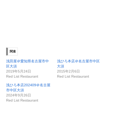
関連
浅田屋＠愛知県名古屋市中
浅ひろ本店＠名古屋市中区
区大須
大須
2019年5月24日
2015年2月6日
Red List Restaurant
Red List Restaurant
浅ひろ本店202409＠名古屋
市中区大須
2024年9月26日
Red List Restaurant