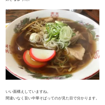
いい面構えしていますね。
間違いなく旨い中華そばってのが見た目で分かります。