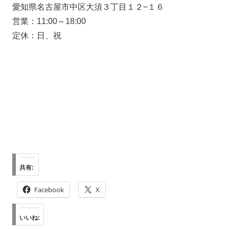
愛知県名古屋市中区大須３丁目１２−１６
営業：11:00～18:00
定休：日、祝
共有:
Facebook
X
いいね: