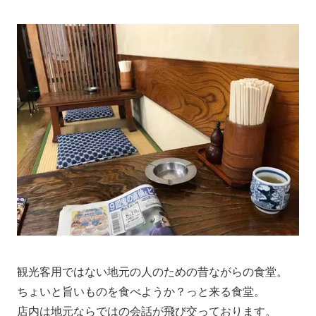
観光客用ではない地元の人のための昔ながらの食堂。
ちょいと旨いものを食べようか？っと来る食堂。
店内は地元ならではの会話が飛び交っております。