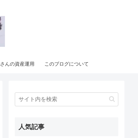
さんの資産運用
このブログについて
人気記事