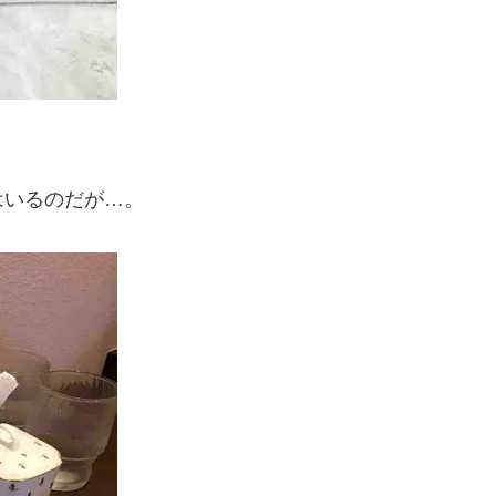
はいるのだが…。