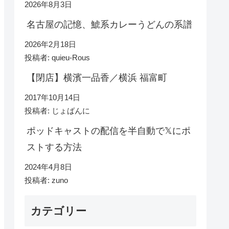
2026年8月3日
名古屋の記憶、鯱系カレーうどんの系譜
2026年2月18日
投稿者: quieu-Rous
【閉店】横濱一品香／横浜 福富町
2017年10月14日
投稿者: じょばんに
ポッドキャストの配信を半自動で𝕏にポ
ストする方法
2024年4月8日
投稿者: zuno
カテゴリー