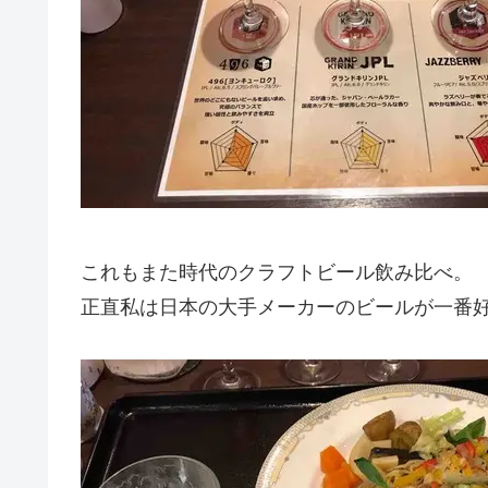
これもまた時代のクラフトビール飲み比べ。
正直私は日本の大手メーカーのビールが一番