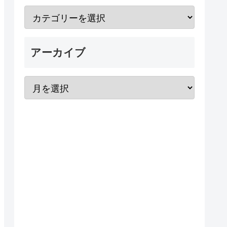
アーカイブ