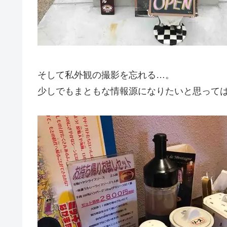
そして私外観の撮影を忘れる…。
少しでもまともな情報源になりたいと思って