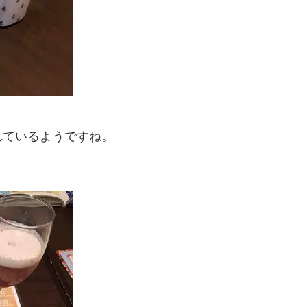
れているようですね。