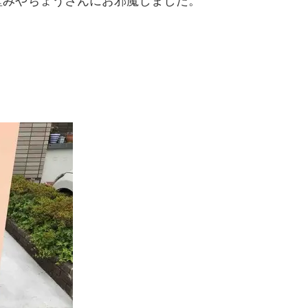
堂みやちょうさんにお邪魔しました。