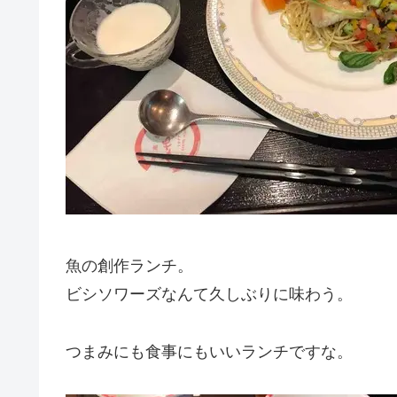
魚の創作ランチ。
ビシソワーズなんて久しぶりに味わう。
つまみにも食事にもいいランチですな。