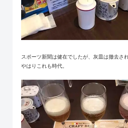
スポーツ新聞は健在でしたが、灰皿は撤去さ
やはりこれも時代。