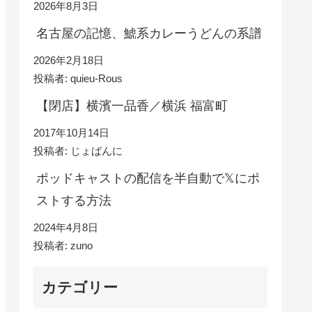
2026年8月3日
名古屋の記憶、鯱系カレーうどんの系譜
2026年2月18日
投稿者: quieu-Rous
【閉店】横濱一品香／横浜 福富町
2017年10月14日
投稿者: じょばんに
ポッドキャストの配信を半自動で𝕏にポ
ストする方法
2024年4月8日
投稿者: zuno
カテゴリー