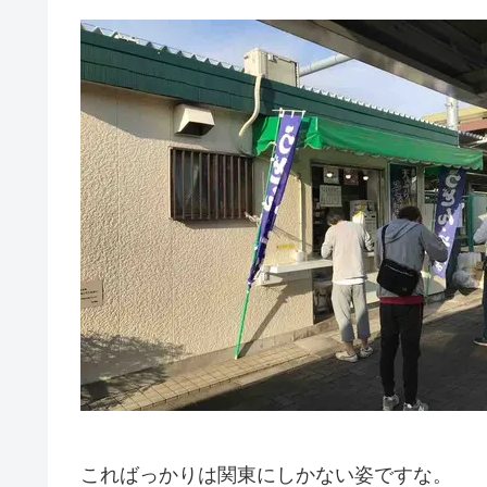
こればっかりは関東にしかない姿ですな。