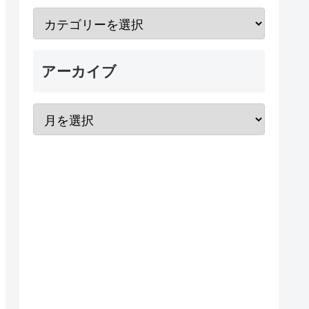
アーカイブ