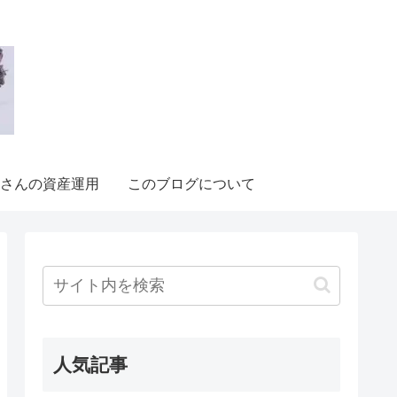
さんの資産運用
このブログについて
人気記事