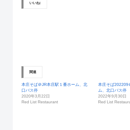
いいね:
関連
本庄そば＠JR本庄駅１番ホーム、北
本庄そば20220
口バス停
ム、北口バス停
2020年3月22日
2022年9月30日
Red List Restaurant
Red List Restaur