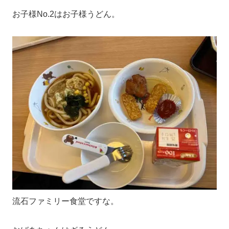
お子様No.2はお子様うどん。
流石ファミリー食堂ですな。