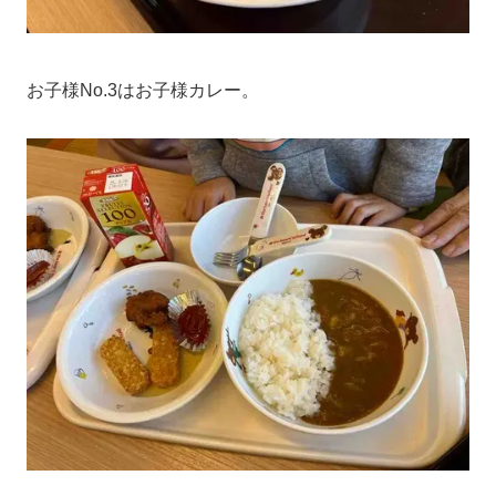
お子様No.3はお子様カレー。