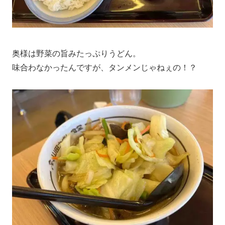
奥様は野菜の旨みたっぷりうどん。
味合わなかったんですが、タンメンじゃねぇの！？