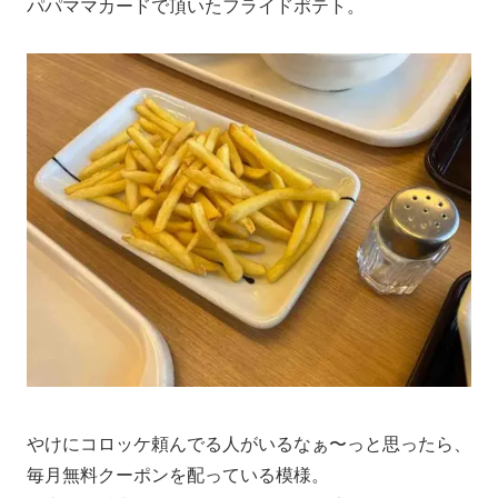
パパママカードで頂いたフライドポテト。
やけにコロッケ頼んでる人がいるなぁ〜っと思ったら、
毎月無料クーポンを配っている模様。