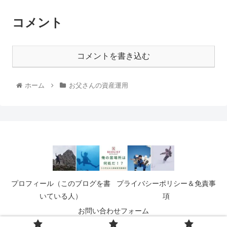
コメント
コメントを書き込む
ホーム
お父さんの資産運用
プロフィール（このブログを書
プライバシーポリシー＆免責事
いている人）
項
お問い合わせフォーム