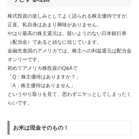
株式投資の楽しみとしてよく語られる株主優待ですが、
正直、私自身はあまり興味がありません。
やはり最高の株主還元は、疑いようのない日本銀行券
（配当金）であると頑なに信じています。
金融先進国のアメリカでは、株主への利益還元は配当金
オンリーです。
初めてアメリカ株投資のQ&Aで
「Q：株主優待はありますか？」
「A：株主優待はありません」
というやり取りを見て、思わずニヤッとしてしまったく
らいです。
お米は現金そのもの！