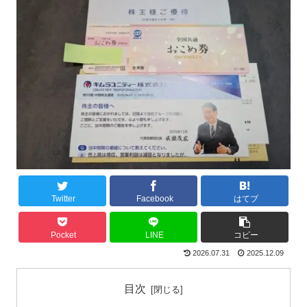
Twitter
Facebook
はてブ
Pocket
LINE
コピー
2026.07.31
2025.12.09
目次