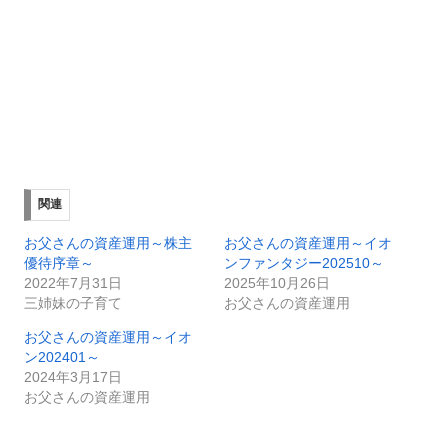
関連
お父さんの資産運用～株主
お父さんの資産運用～イオ
優待序章～
ンファンタジー202510～
2022年7月31日
2025年10月26日
三姉妹の子育て
お父さんの資産運用
お父さんの資産運用～イオ
ン202401～
2024年3月17日
お父さんの資産運用