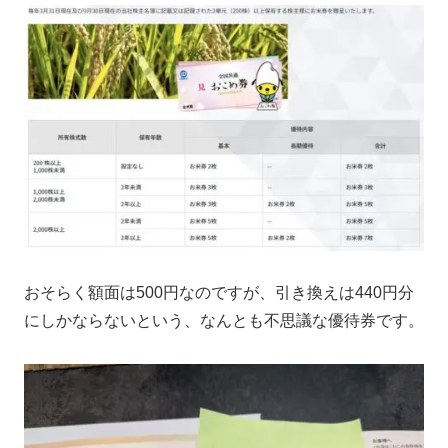
おそらく額面は500円なのですが、引き換えは440円分
にしかならないという、なんとも不思議な優待券です。