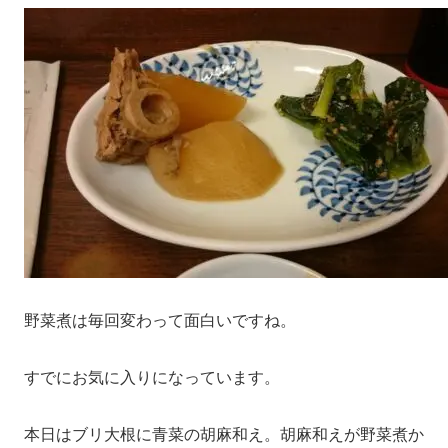
野菜煮は毎回変わって面白いですね。
すでにお気に入りになっています。
本日はブリ大根に青菜の胡麻和え。胡麻和えが野菜煮か