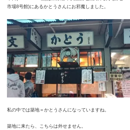
市場8号館)にあるかとうさんにお邪魔しました。
私の中では築地＝かとうさんになっていますね。
築地に来たら、こちらは外せません。