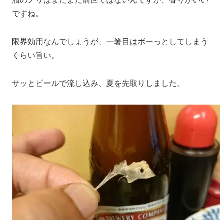
ですね。
限界効用なんでしょうが、一箸目はボーっとしてしまう
くらい旨い。
サッとビールで流し込み、夏を先取りしました。