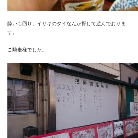
酔いも回り、イサキのタイなんか探して遊んでおりま
す。
ご馳走様でした。