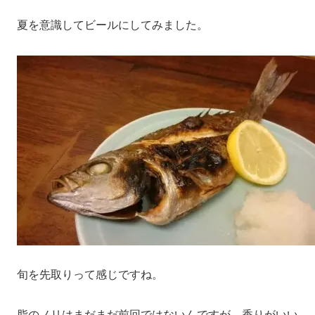
夏を意識してビールにしてみました。
旬を先取りって感じですね。
脂のノリはまだまだ前回ではないんですが、香りがいい