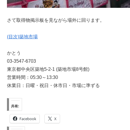
さて取得物掲示板を見ながら場外に回ります。
(目次)築地市場
かとう
03-3547-6703
東京都中央区築地5-2-1 (築地市場8号館)
営業時間：05:30～13:30
休業日：日曜・祝日・休市日・市場に準ずる
共有:
Facebook
X