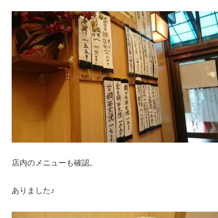
店内のメニューも確認。
ありました♪