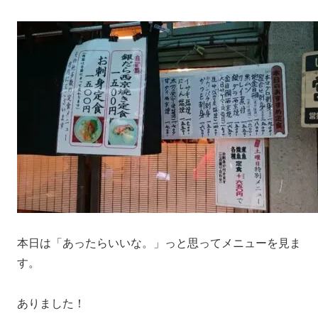
本日は「あったらいいな。」っと思ってメニューを見ま
す。
ありました！