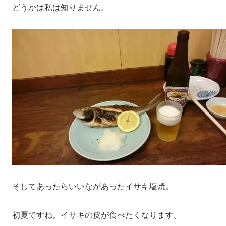
どうかは私は知りません。
そしてあったらいいながあったイサキ塩焼。
初夏ですね。イサキの皮が食べたくなります。