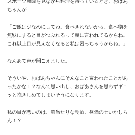
スポーツ新聞を見ながら料理を待っているとき、おばあ
ちゃんが
「ご飯は少なめにしてね。食べきれないから。食べ物を
無駄にすると目がつぶれるって親に言われてるからね。
これ以上目が見えなくなると私は困っちゃうからね。」
なんあて声が聞こえました。
そういや、おばあちゃんにそんなこと言われたことがあ
ったかな！？なんて思い出し、おばあさんを思わずギュ
ッと抱きしめてしまいそうになります。
私の目が悪いのは、罰当たりな朝酒、昼酒のせいかしら
ん！？