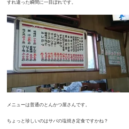
すれ違った瞬間に一目ぼれです。
メニューは普通のとんかつ屋さんです。
ちょっと珍しいのはサバの塩焼き定食ですかね？