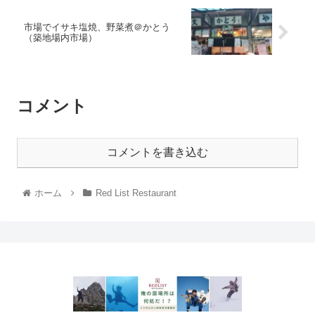
市場でイサキ塩焼、野菜煮＠かとう
（築地場内市場）
コメント
コメントを書き込む
ホーム
Red List Restaurant