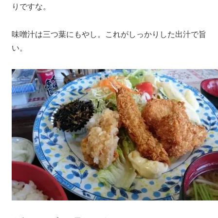
りですな。
味噌汁は三つ葉にもやし。これがしっかりした出汁で旨
い。