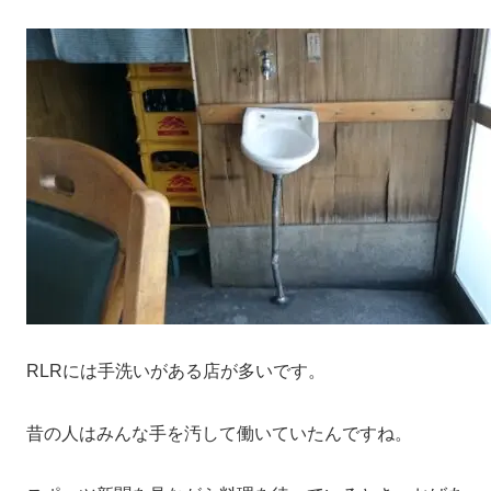
RLRには手洗いがある店が多いです。
昔の人はみんな手を汚して働いていたんですね。