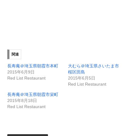
関連
長寿庵＠埼玉県朝霞市本町
大むら＠埼玉県さいたま市
2015年6月9日
桜区田島
Red List Restaurant
2015年6月5日
Red List Restaurant
長寿庵＠埼玉県朝霞市栄町
2015年8月18日
Red List Restaurant