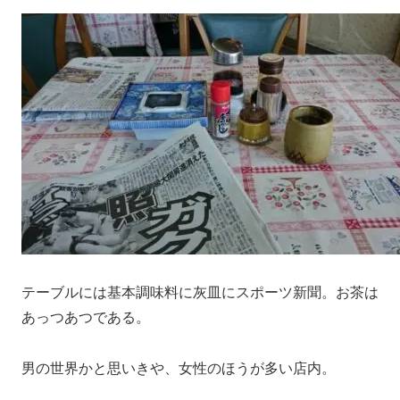
テーブルには基本調味料に灰皿にスポーツ新聞。お茶は
あっつあつである。
男の世界かと思いきや、女性のほうが多い店内。