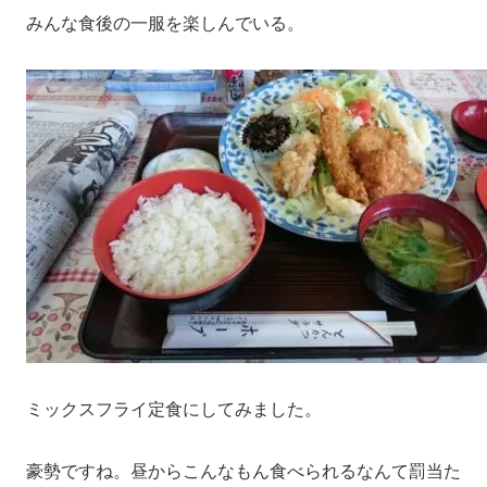
みんな食後の一服を楽しんでいる。
ミックスフライ定食にしてみました。
豪勢ですね。昼からこんなもん食べられるなんて罰当た