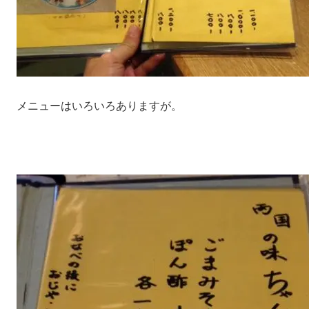
メニューはいろいろありますが。