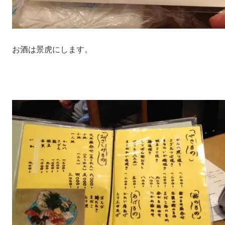
お酒は景虎にします。