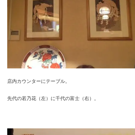
店内カウンターにテーブル。
先代の若乃花（左）に千代の富士（右）。