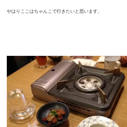
やはりここはちゃんこで行きたいと思います。