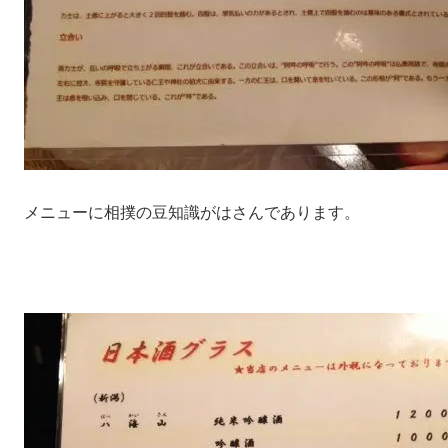
メニューに相撲の豆知識がはさんであります。