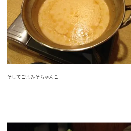
そしてごまみそちゃんこ。