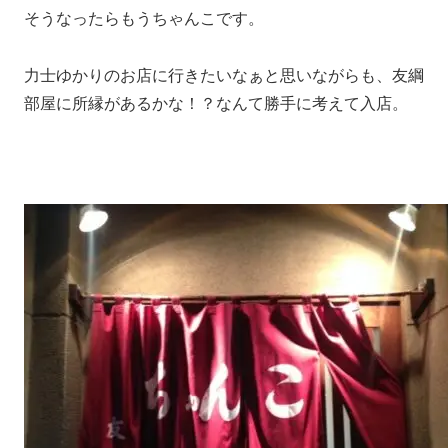
そうなったらもうちゃんこです。
力士ゆかりのお店に行きたいなぁと思いながらも、友綱
部屋に所縁があるかな！？なんて勝手に考えて入店。