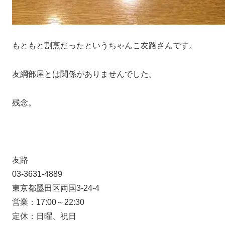
もともと割烹だったというちゃんこ友路さんです。
友綱部屋とは関係がありませんでした。
残念。
友路
03-3631-4889
東京都墨田区両国3-24-4
営業：17:00～22:30
定休：日曜、祝日