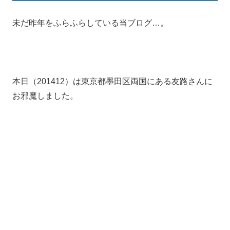
未だ昨年をふらふらしている当ブログ…。
本日（201412）は東京都墨田区両国にある友路さんに
お邪魔しました。