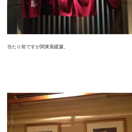
当たり前ですが関東風暖簾。