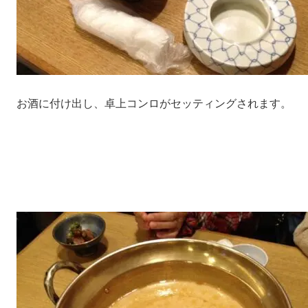
お酒に付け出し、卓上コンロがセッティングされます。