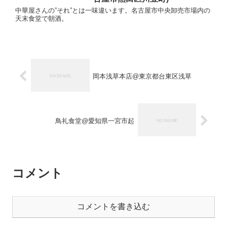
中華屋さんの”それ”とは一味違います。名古屋市中央卸売市場内の
天末食堂で朝酒。
岡本浅草本店@東京都台東区浅草
鳥礼食堂@愛知県一宮市起
コメント
コメントを書き込む