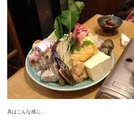
具はこんな感じ。