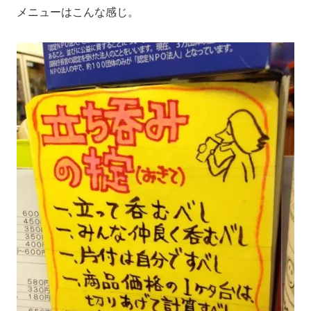
メニューはこんな感じ。