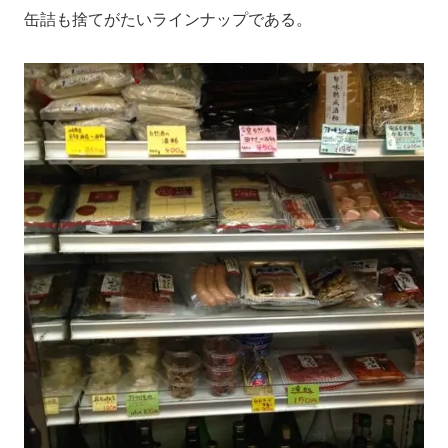
缶詰も捨てがたいラインナップである。