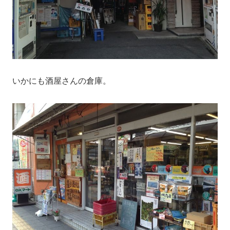
いかにも酒屋さんの倉庫。