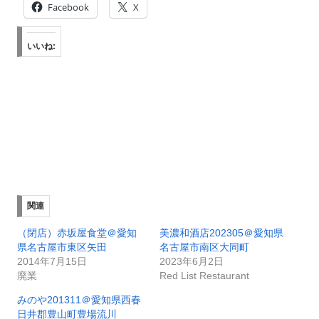
Facebook
X
いいね:
関連
（閉店）赤坂屋食堂＠愛知
美濃和酒店202305＠愛知県
県名古屋市東区矢田
名古屋市南区大同町
2014年7月15日
2023年6月2日
廃業
Red List Restaurant
みのや201311＠愛知県西春
日井郡豊山町豊場流川