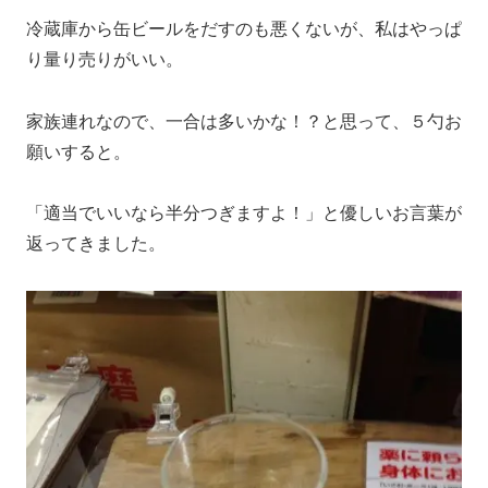
冷蔵庫から缶ビールをだすのも悪くないが、私はやっぱ
り量り売りがいい。
家族連れなので、一合は多いかな！？と思って、５勺お
願いすると。
「適当でいいなら半分つぎますよ！」と優しいお言葉が
返ってきました。