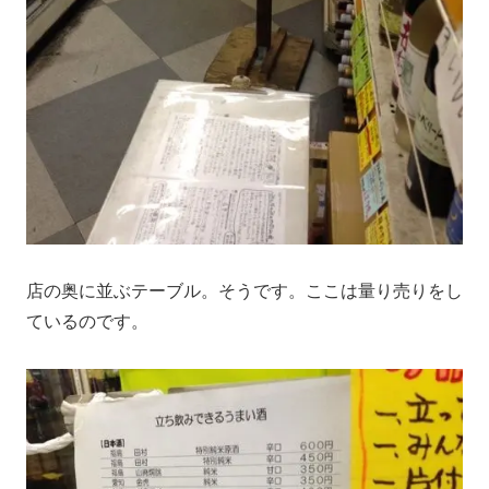
店の奥に並ぶテーブル。そうです。ここは量り売りをし
ているのです。