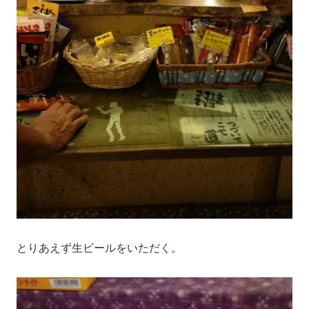
とりあえず生ビールをいただく。