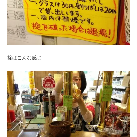
掟はこんな感じ…