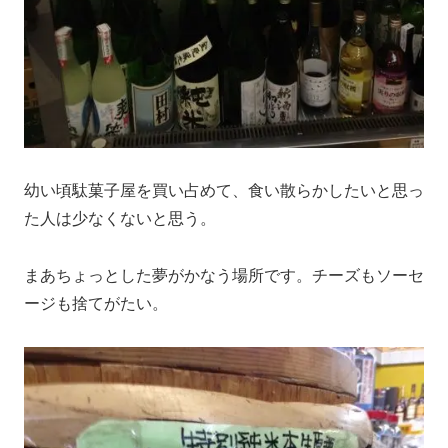
幼い頃駄菓子屋を買い占めて、食い散らかしたいと思っ
た人は少なくないと思う。
まあちょっとした夢がかなう場所です。チーズもソーセ
ージも捨てがたい。