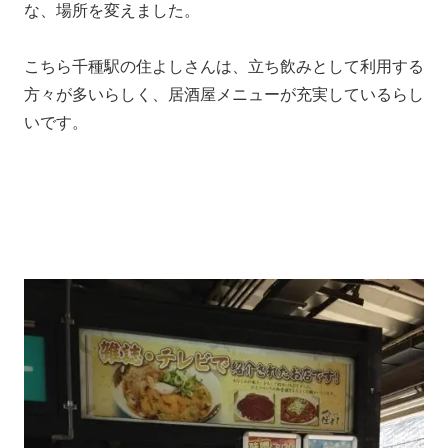
な、場所を変えました。
こちら千種駅の住よしさんは、立ち飲みとして利用する
方々が多いらしく、居酒屋メニューが充実しているらし
いです。