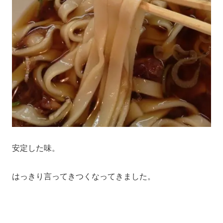
安定した味。
はっきり言ってきつくなってきました。