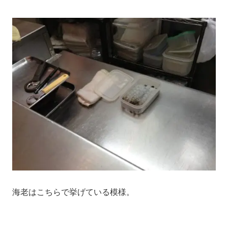
海老はこちらで挙げている模様。