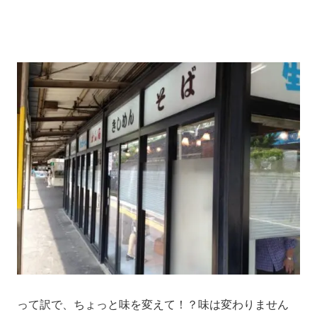
って訳で、ちょっと味を変えて！？味は変わりません