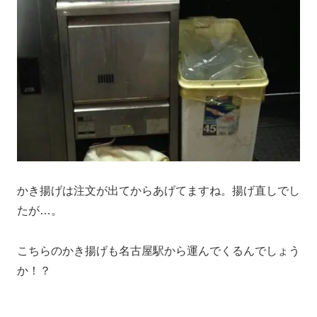
かき揚げは注文が出てからあげてますね。揚げ直しでし
たが…。
こちらのかき揚げも名古屋駅から運んでくるんでしょう
か！？