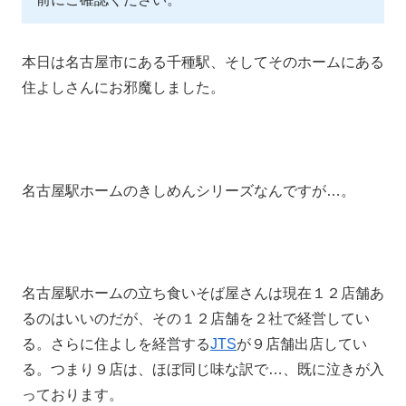
本日は名古屋市にある千種駅、そしてそのホームにある
住よしさんにお邪魔しました。
名古屋駅ホームのきしめんシリーズなんですが…。
名古屋駅ホームの立ち食いそば屋さんは現在１２店舗あ
るのはいいのだが、その１２店舗を２社で経営してい
る。さらに住よしを経営する
JTS
が９店舗出店してい
る。つまり９店は、ほぼ同じ味な訳で…、既に泣きが入
っております。