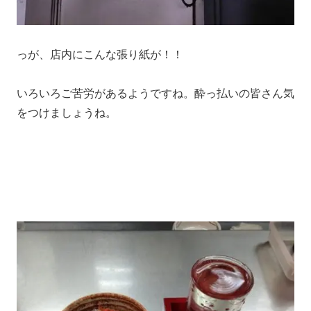
っが、店内にこんな張り紙が！！
いろいろご苦労があるようですね。酔っ払いの皆さん気
をつけましょうね。