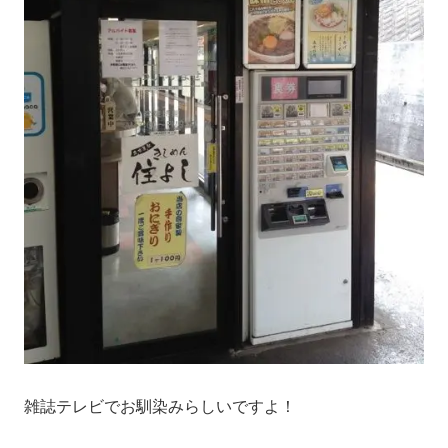
雑誌テレビでお馴染みらしいですよ！