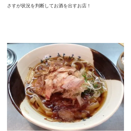
さすが状況を判断してお酒を出すお店！