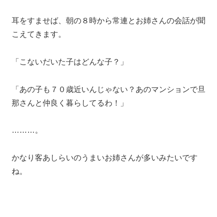
耳をすませば、朝の８時から常連とお姉さんの会話が聞
こえてきます。
「こないだいた子はどんな子？」
「あの子も７０歳近いんじゃない？あのマンションで旦
那さんと仲良く暮らしてるわ！」
………。
かなり客あしらいのうまいお姉さんが多いみたいです
ね。