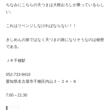
ちなみにこちらの天つまは大根おろしが乗っているらし
い。
これはリベンジしなければならない！！
きしめんの旅ではなく天つまの旅になりそうなのは秘密
である。
ＪＲ千種駅
052-733-9410
愛知県名古屋市千種区内山３－２４－８
7:00～21:30