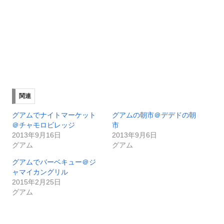
関連
グアムでナイトマーケット
グアムの朝市＠デデドの朝
＠チャモロビレッジ
市
2013年9月16日
2013年9月6日
グアム
グアム
グアムでバーベキュー＠ジ
ャマイカングリル
2015年2月25日
グアム