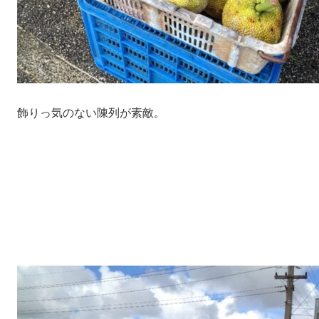
飾りっ気のない陳列が素敵。