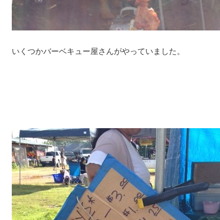
いくつかバーベキュー屋さんがやっていました。