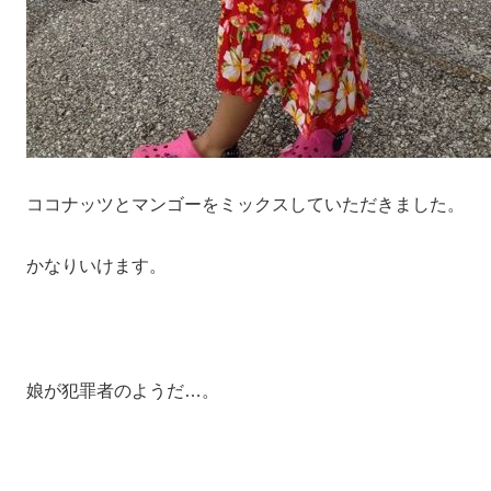
ココナッツとマンゴーをミックスしていただきました。
かなりいけます。
娘が犯罪者のようだ…。