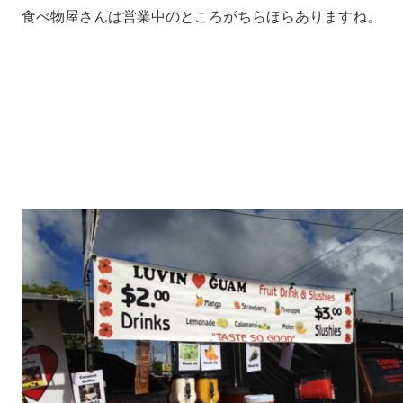
食べ物屋さんは営業中のところがちらほらありますね。