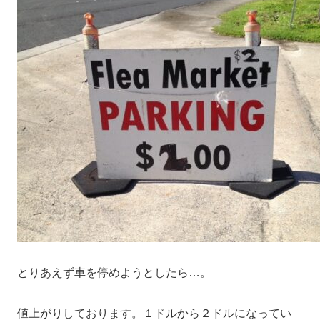
とりあえず車を停めようとしたら…。
値上がりしております。１ドルから２ドルになってい