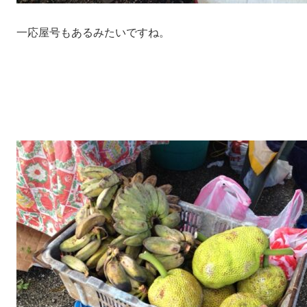
一応屋号もあるみたいですね。