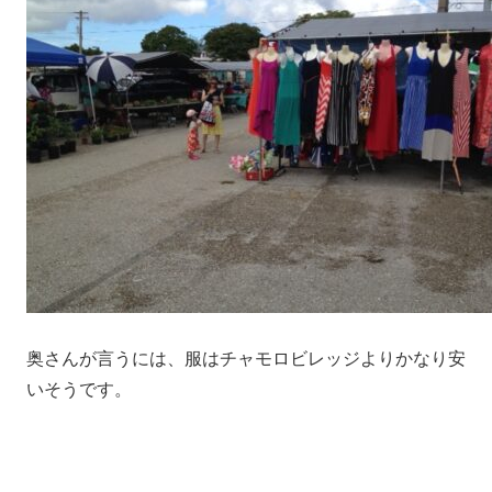
奥さんが言うには、服はチャモロビレッジよりかなり安
いそうです。