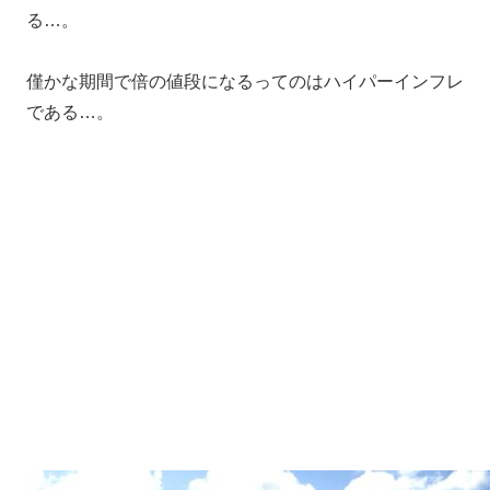
る…。
僅かな期間で倍の値段になるってのはハイパーインフレ
である…。