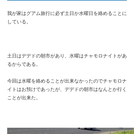
我が家はグアム旅行に必ず土日か水曜日を絡めることに
している。
土日はデデドの朝市があり、水曜はチャモロナイトがあ
るからである。
今回は水曜を絡めることが出来なかったのでチャモロナ
イトはお預けであったが、デデドの朝市はなんとか行く
ことが出来た。