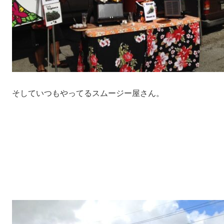
そしていつもやってるスムージー屋さん。