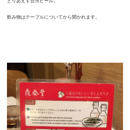
とりあえず台湾ビール。
飲み物はテーブルについてから聞かれます。