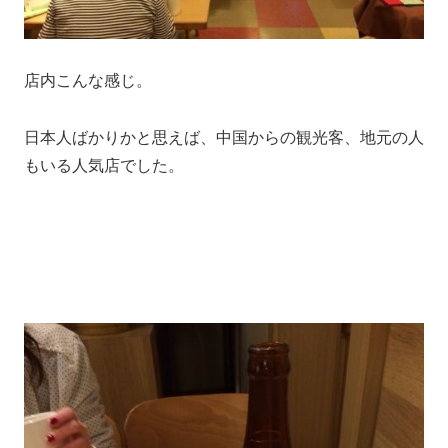
店内こんな感じ。
日本人ばかりかと思えば、中国からの観光客、地元の人
もいる人気店でした。