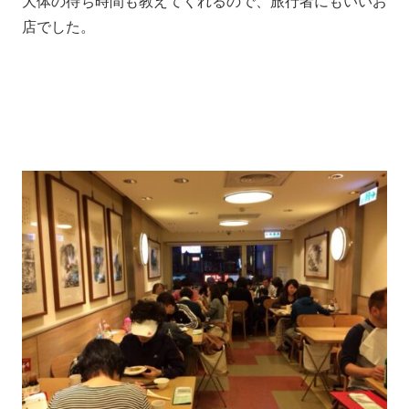
大体の待ち時間も教えてくれるので、旅行者にもいいお
店でした。