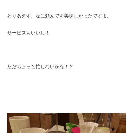
とりあえず、なに頼んでも美味しかったですよ。
サービスもいいし！
ただちょっと忙しないかな！？