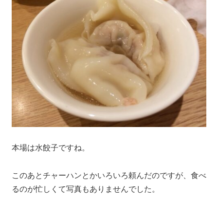
本場は水餃子ですね。
このあとチャーハンとかいろいろ頼んだのですが、食べ
るのが忙しくて写真もありませんでした。