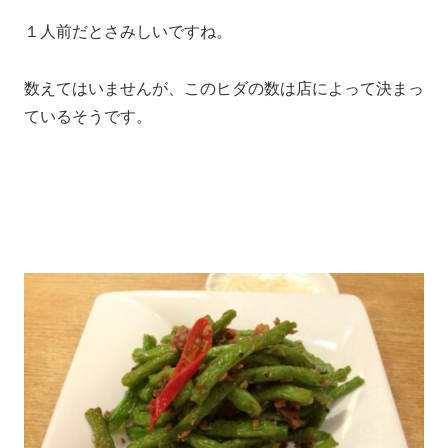
１人前だとさみしいですね。
数えてはいませんが、このヒダの数は店によって決まっ
ているそうです。