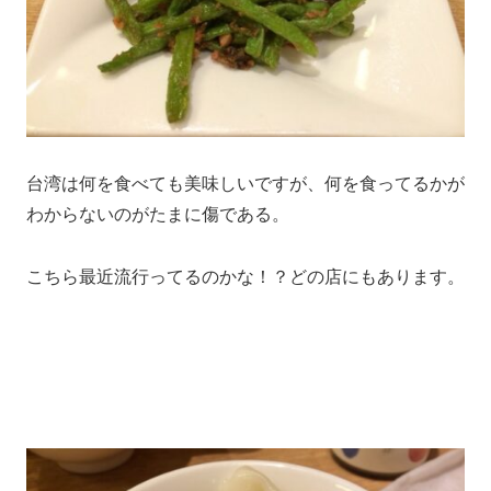
台湾は何を食べても美味しいですが、何を食ってるかが
わからないのがたまに傷である。
こちら最近流行ってるのかな！？どの店にもあります。