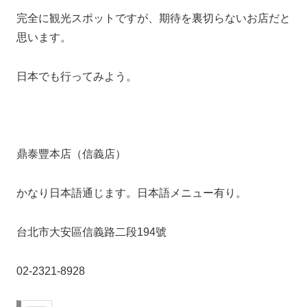
完全に観光スポットですが、期待を裏切らないお店だと
思います。
日本でも行ってみよう。
鼎泰豐本店（信義店）
かなり日本語通じます。日本語メニュー有り。
台北市大安區信義路二段194號
02-2321-8928