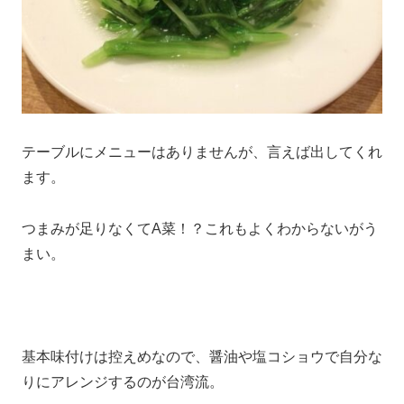
テーブルにメニューはありませんが、言えば出してくれ
ます。
つまみが足りなくてA菜！？これもよくわからないがう
まい。
基本味付けは控えめなので、醤油や塩コショウで自分な
りにアレンジするのが台湾流。