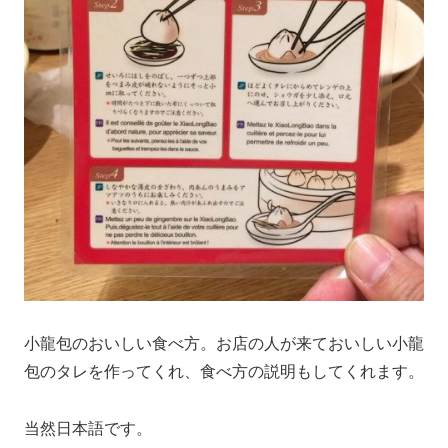
小龍包のおいしい食べ方。お店の人が来ておいしい小龍
包のタレを作ってくれ、食べ方の説明もしてくれます。
当然日本語です。