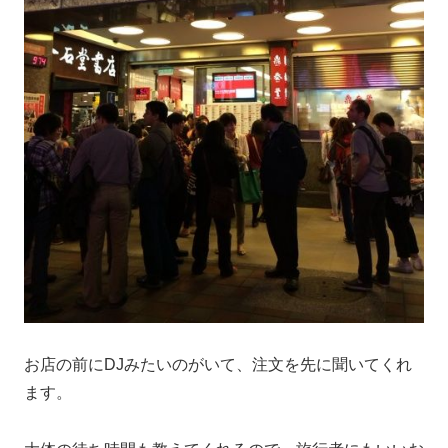
お店の前にDJみたいのがいて、注文を先に聞いてくれ
ます。