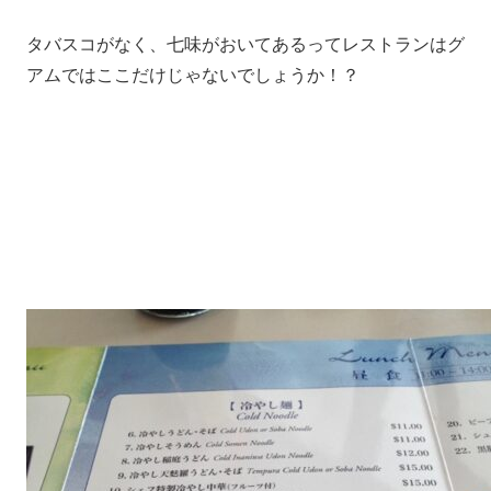
タバスコがなく、七味がおいてあるってレストランはグ
アムではここだけじゃないでしょうか！？