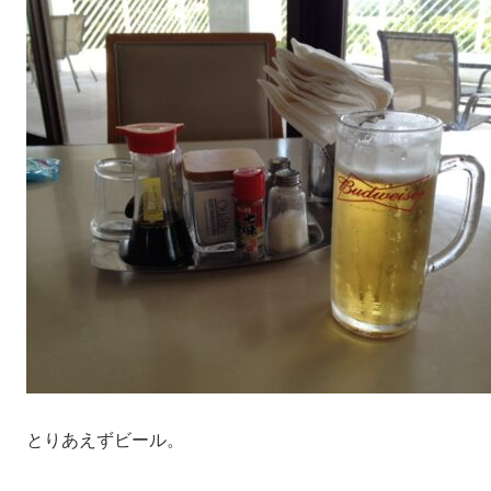
とりあえずビール。