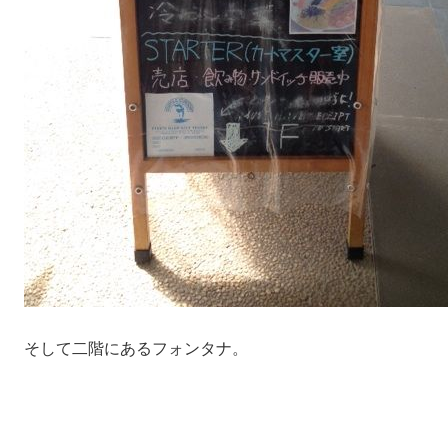
そして二階にあるフォンタナ。