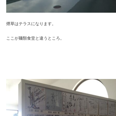
煙草はテラスになります。
ここが麺類食堂と違うところ。