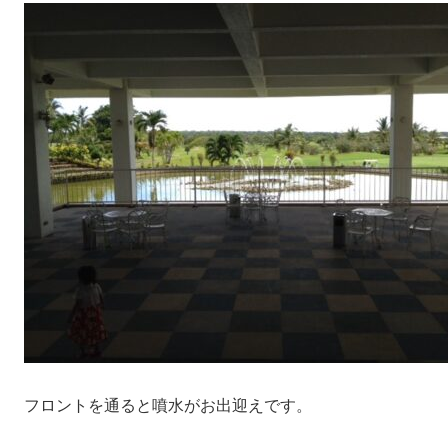
フロントを通ると噴水がお出迎えです。