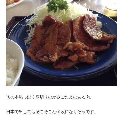
肉の本場っぽく厚切りのかみごたえのある肉。
日本で出してもそこそこな値段になりそうです。