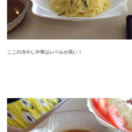
ここの冷やし中華はレベルが高い！