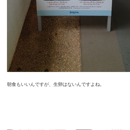
朝食もいいんですが、生卵はないんですよね。