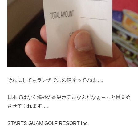
それにしてもランチでこの値段ってのは…。
日本ではなく海外の高級ホテルなんだなぁ～っと目覚め
させてくれます…。
STARTS GUAM GOLF RESORT inc