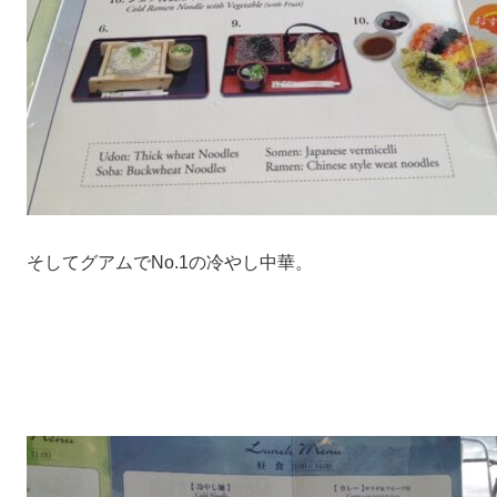
そしてグアムでNo.1の冷やし中華。