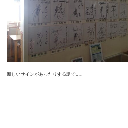
新しいサインがあったりする訳で…。