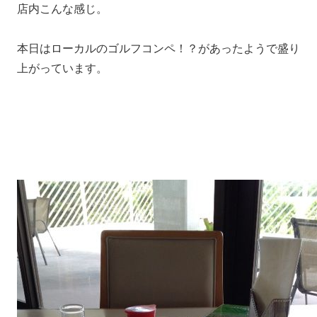
店内こんな感じ。
本日はローカルのゴルフコンペ！？があったようで盛り
上がっています。