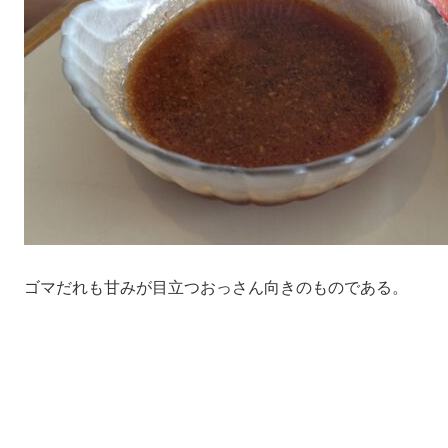
ゴマだれも甘みが目立つおっさん向きのものである。