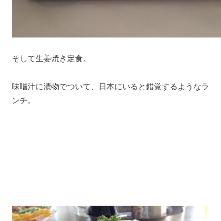
そして生姜焼き定食。
味噌汁に漬物でついて、日本にいると錯覚するようなラ
ンチ。