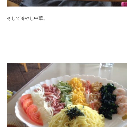
そして冷やし中華。