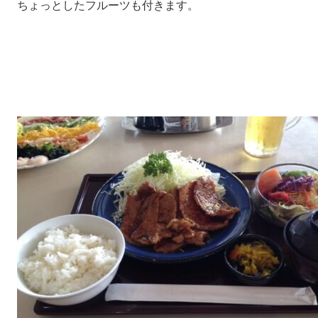
ちょっとしたフルーツも付きます。