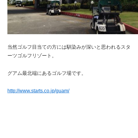
当然ゴルフ目当ての方には馴染みが深いと思われるスタ
ーツゴルフリゾート。
グアム最北端にあるゴルフ場です。
http://www.starts.co.jp/guam/