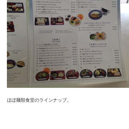
ほぼ麺類食堂のラインナップ。