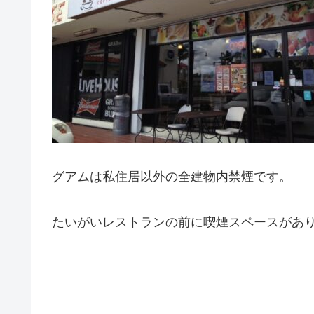
グアムは私住居以外の全建物内禁煙です。
たいがいレストランの前に喫煙スペースがあ