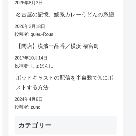
2026年8月3日
名古屋の記憶、鯱系カレーうどんの系譜
2026年2月18日
投稿者: quieu-Rous
【閉店】横濱一品香／横浜 福富町
2017年10月14日
投稿者: じょばんに
ポッドキャストの配信を半自動で𝕏にポ
ストする方法
2024年4月8日
投稿者: zuno
カテゴリー