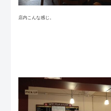
店内こんな感じ。