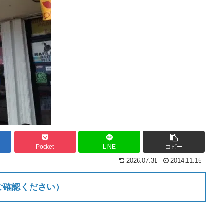
Pocket
LINE
コピー
2026.07.31
2014.11.15
ご確認ください）