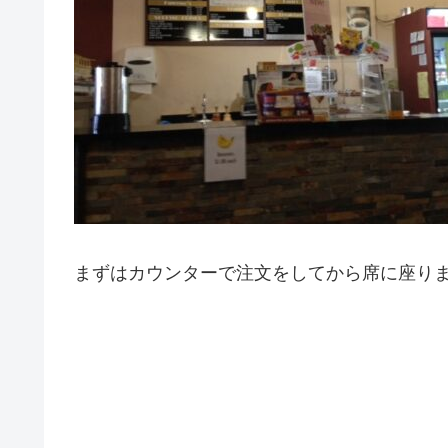
まずはカウンターで注文をしてから席に座り