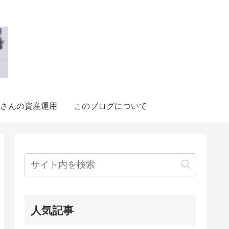
さんの資産運用
このブログについて
人気記事