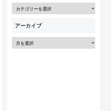
アーカイブ