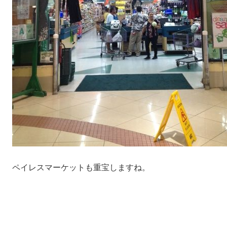
ペイレスマーケットも重宝しますね。