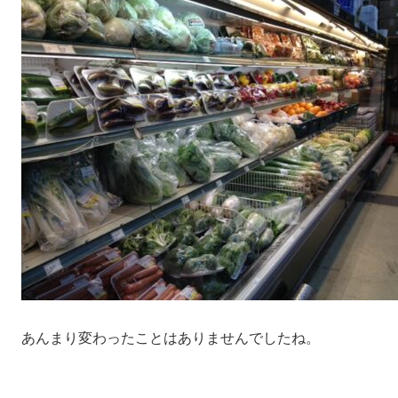
あんまり変わったことはありませんでしたね。