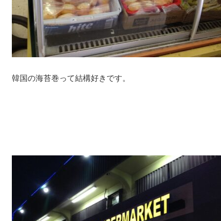
韓国の海苔巻って結構好きです。