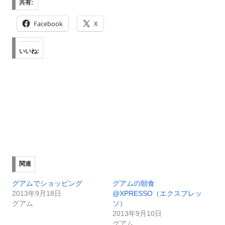
共有:
Facebook
X
いいね:
関連
グアムでショッピング
グアムの朝食
2013年9月18日
@XPRESSO（エクスプレッ
グアム
ソ）
2013年9月10日
グアム