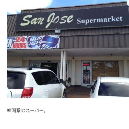
韓国系のスーパー。