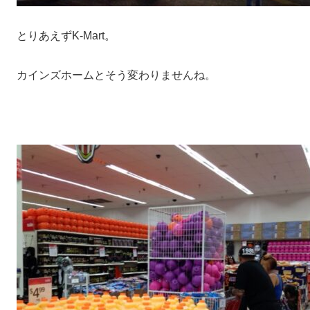
とりあえずK-Mart。
カインズホームとそう変わりませんね。