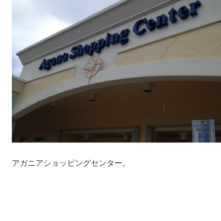
アガニアショッピングセンター。