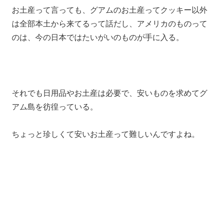
お土産って言っても、グアムのお土産ってクッキー以外
は全部本土から来てるって話だし、アメリカのものって
のは、今の日本ではたいがいのものが手に入る。
それでも日用品やお土産は必要で、安いものを求めてグ
アム島を彷徨っている。
ちょっと珍しくて安いお土産って難しいんですよね。