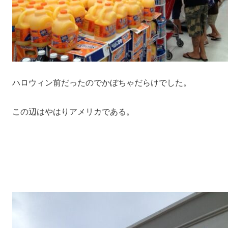
ハロウィン前だったのでかぼちゃだらけでした。
この辺はやはりアメリカである。