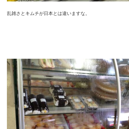
乱雑さとキムチが日本とは違いますな。