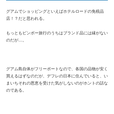
グアムでショッピングといえばホテルロードの免税品
店！？だと思われる。
もっともビンボー旅行のうちはブランド品には縁がない
のだが…。
グアム島自体がフリーポートなので、各国の品物が安く
買えるはずなのだが、デフレの日本に住んでいると、い
まいちそれの恩恵を受けた気がしないのがホントの話な
のである。