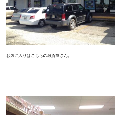
お気に入りはこちらの雑貨屋さん。