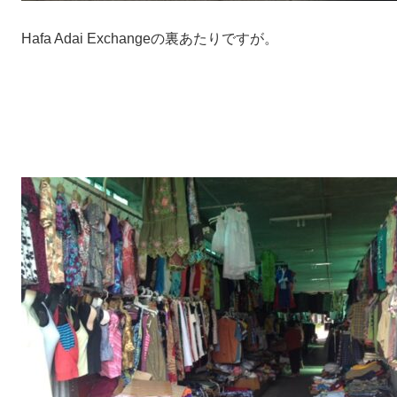
Hafa Adai Exchangeの裏あたりですが。