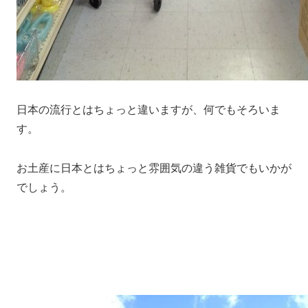
日本の流行とはちょっと違いますが、何でもそろいま
す。
お土産に日本とはちょっと雰囲気の違う雑貨でもいかが
でしょう。