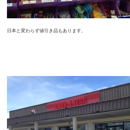
日本と変わらず値引き品もあります。