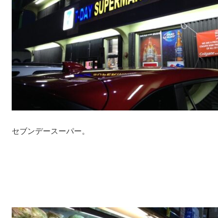
セブンデースーパー。