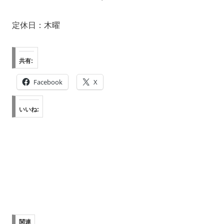
定休日：木曜
共有:
Facebook
X
いいね:
関連