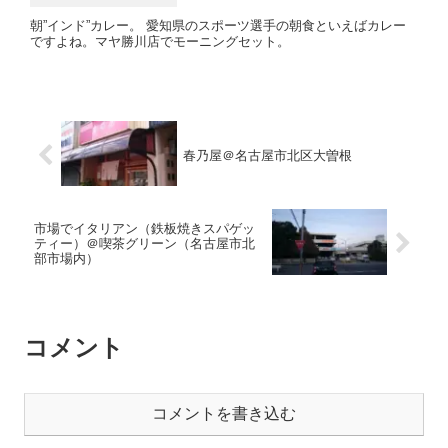
朝”インド”カレー。 愛知県のスポーツ選手の朝食といえばカレー
ですよね。マヤ勝川店でモーニングセット。
春乃屋＠名古屋市北区大曽根
市場でイタリアン（鉄板焼きスパゲッ
ティー）＠喫茶グリーン（名古屋市北
部市場内）
コメント
コメントを書き込む