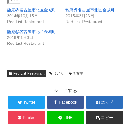
甑庵@名古屋市北区金城町
甑庵@名古屋市北区金城町
2014年10月15日
2015年2月23日
Red List Restaurant
Red List Restaurant
甑庵@名古屋市北区金城町
2018年1月3日
Red List Restaurant
Red List Restaurant
うどん
名古屋
シェアする
Twitter
Facebook
はてブ
Pocket
LINE
コピー