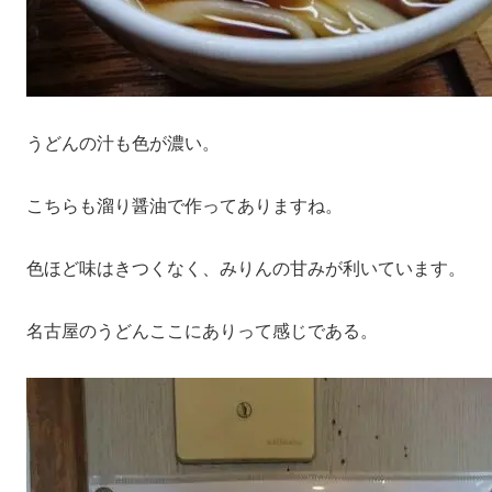
うどんの汁も色が濃い。
こちらも溜り醤油で作ってありますね。
色ほど味はきつくなく、みりんの甘みが利いています。
名古屋のうどんここにありって感じである。