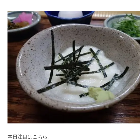
本日注目はこちら。