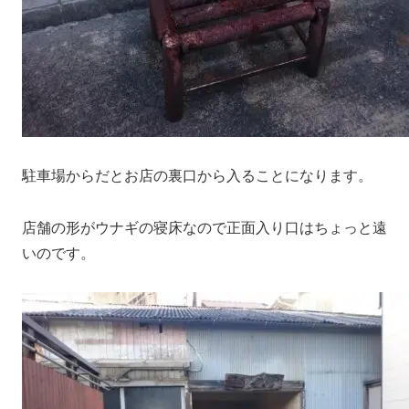
駐車場からだとお店の裏口から入ることになります。
店舗の形がウナギの寝床なので正面入り口はちょっと遠
いのです。