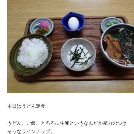
本日はうどん定食。
うどん、ご飯、とろろに生卵というなんだか精力のつき
そうなラインナップ。