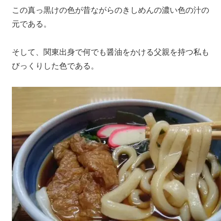
この真っ黒けの色が昔ながらのきしめんの濃い色の汁の
元である。
そして、関東出身で何でも醤油をかける父親を持つ私も
びっくりした色である。