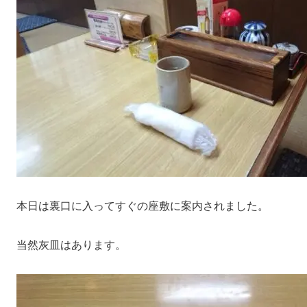
本日は裏口に入ってすぐの座敷に案内されました。
当然灰皿はあります。