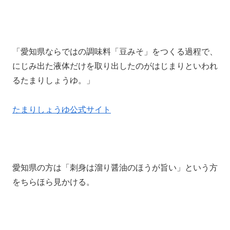
「愛知県ならではの調味料「豆みそ」をつくる過程で、
にじみ出た液体だけを取り出したのがはじまりといわれ
るたまりしょうゆ。」
たまりしょうゆ公式サイト
愛知県の方は「刺身は溜り醤油のほうが旨い」という方
をちらほら見かける。