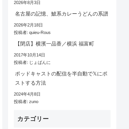
2026年8月3日
名古屋の記憶、鯱系カレーうどんの系譜
2026年2月18日
投稿者: quieu-Rous
【閉店】横濱一品香／横浜 福富町
2017年10月14日
投稿者: じょばんに
ポッドキャストの配信を半自動で𝕏にポ
ストする方法
2024年4月8日
投稿者: zuno
カテゴリー