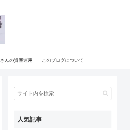
さんの資産運用
このブログについて
人気記事