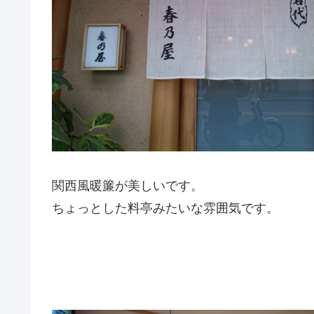
関西風暖簾が美しいです。
ちょっとした料亭みたいな雰囲気です。