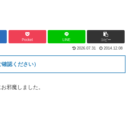
Pocket
LINE
コピー
2026.07.31
2014.12.08
ご確認ください）
にお邪魔しました。