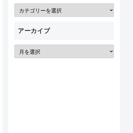
アーカイブ