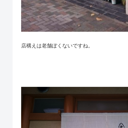
店構えは老舗ぽくないですね。