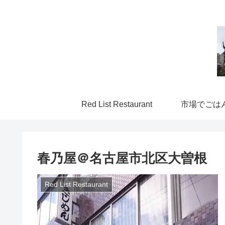
Red List Restaurant
市場でごは
春乃屋＠名古屋市北区大曽根
Red List Restaurant