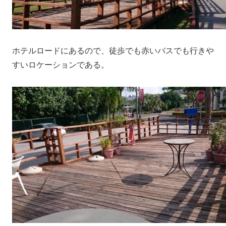
ホテルロードにあるので、徒歩でも赤いバスでも行きや
すいロケーションである。