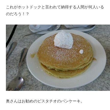
これがホットドックと言われて納得する人間が何人いる
のだろう！？
奥さんはお勧めのピスタチオのパンケーキ。