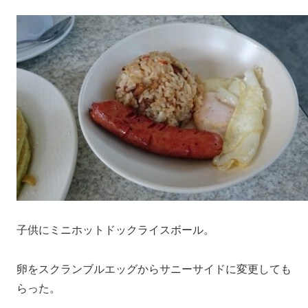
子供にミニホットドックライスボール。
卵をスクランブルエッグからサニーサイドに変更しても
らった。