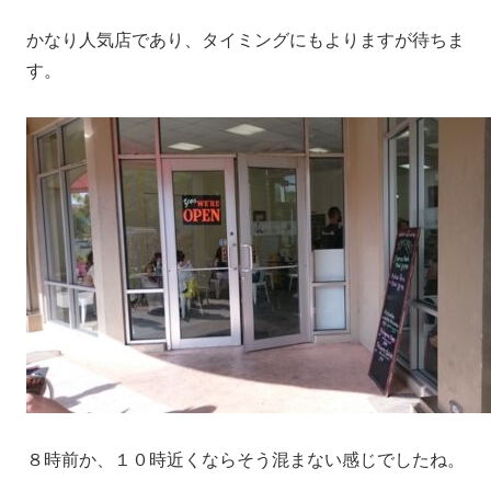
かなり人気店であり、タイミングにもよりますが待ちま
す。
８時前か、１０時近くならそう混まない感じでしたね。