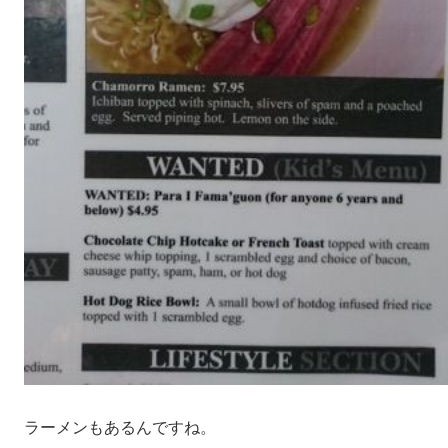
ラーメンもあるんですね。