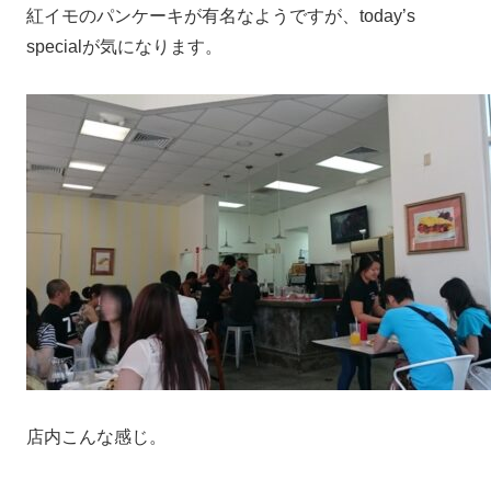
紅イモのパンケーキが有名なようですが、today’s
specialが気になります。
店内こんな感じ。