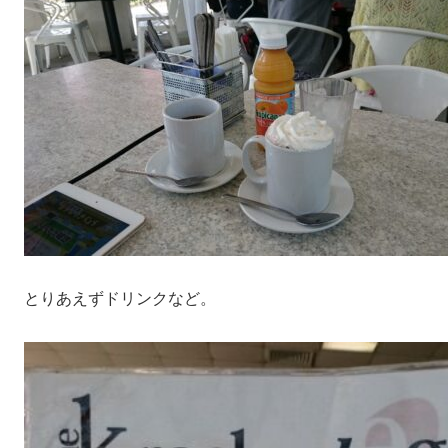
とりあえずドリンクなど。