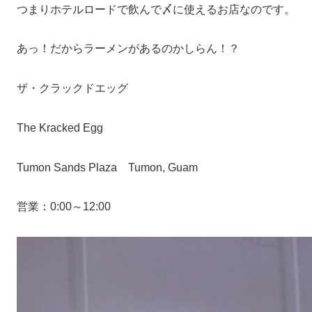
つまりホテルロードで飲んで〆に使えるお店なのです。
あっ！だからラーメンがあるのかしらん！？
ザ・クラックドエッグ
The Kracked Egg
Tumon Sands Plaza Tumon, Guam
営業：0:00～12:00