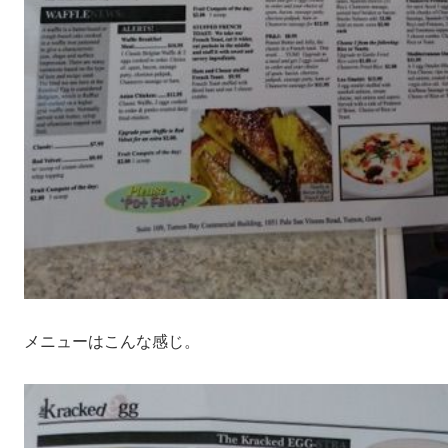
メニューはこんな感じ。