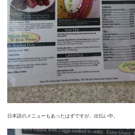
日本語のメニューもあったはずですが、出払い中。