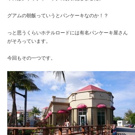
グアムの朝飯っていうとパンケーキなのか！？
っと思うくらいホテルロードには有名パンケーキ屋さん
がそろっています。
今回もその一つです。