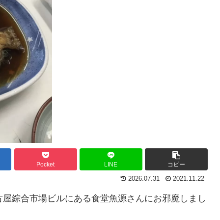
Pocket
LINE
コピー
2026.07.31
2021.11.22
、名古屋綜合市場ビルにある食堂魚源さんにお邪魔しまし