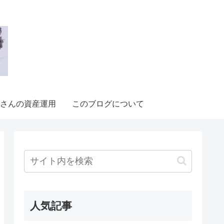
さんの資産運用
このブログについて
人気記事