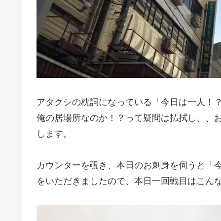
アタクシの枕詞になっている「今日は一人！
俺の居場所なのか！？って疑問は払拭し、、
します。
カウンターを覗き、本日のお刺身を伺うと「
をいただきましたので、本日一回戦目はこん