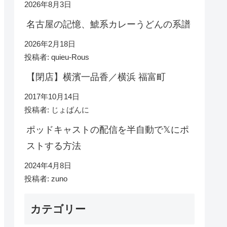
2026年8月3日
名古屋の記憶、鯱系カレーうどんの系譜
2026年2月18日
投稿者: quieu-Rous
【閉店】横濱一品香／横浜 福富町
2017年10月14日
投稿者: じょばんに
ポッドキャストの配信を半自動で𝕏にポ
ストする方法
2024年4月8日
投稿者: zuno
カテゴリー