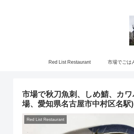
Red List Restaurant
市場でごは
市場で秋刀魚刺、しめ鯖、カワ
場、愛知県名古屋市中村区名駅)
Red List Restaurant