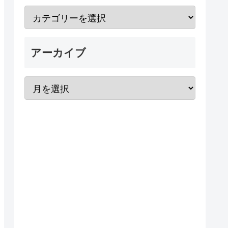
アーカイブ