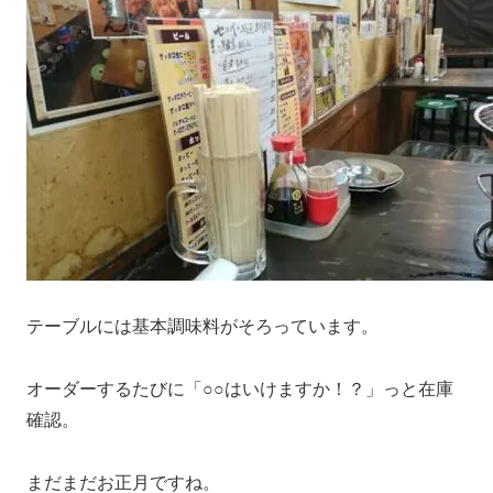
テーブルには基本調味料がそろっています。
オーダーするたびに「○○はいけますか！？」っと在庫
確認。
まだまだお正月ですね。