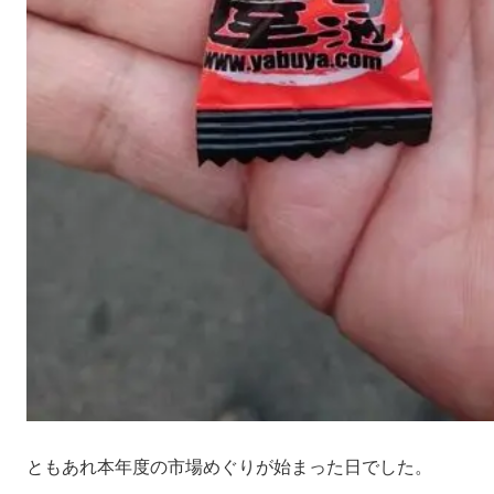
ともあれ本年度の市場めぐりが始まった日でした。