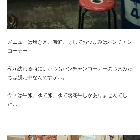
メニューは焼き肉、海鮮、そしておつまみはパンチャン
コーナー。
私が訪れる時にはいつもパンチャンコーナーのつまみた
ちは脱走中なんですが…。
今回は生卵、ゆで卵、ゆで落花生しかありませんでし
た…。