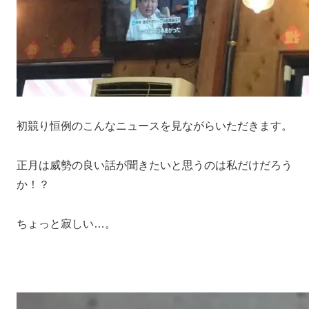
初競り恒例のこんなニュースを見ながらいただきます。
正月は威勢の良い話が聞きたいと思うのは私だけだろう
か！？
ちょっと寂しい…。