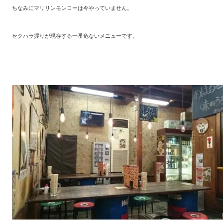
ちなみにマリリンモンローは今やっていません。
セクハラ握りが現存する一番危ないメニューです。