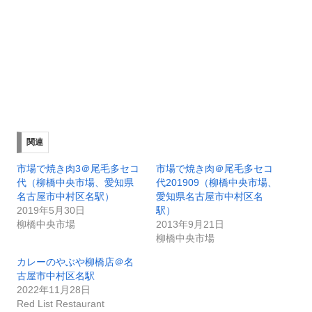
関連
市場で焼き肉3＠尾毛多セコ
市場で焼き肉＠尾毛多セコ
代（柳橋中央市場、愛知県
代201909（柳橋中央市場、
名古屋市中村区名駅）
愛知県名古屋市中村区名
2019年5月30日
駅）
柳橋中央市場
2013年9月21日
柳橋中央市場
カレーのやぶや柳橋店＠名
古屋市中村区名駅
2022年11月28日
Red List Restaurant