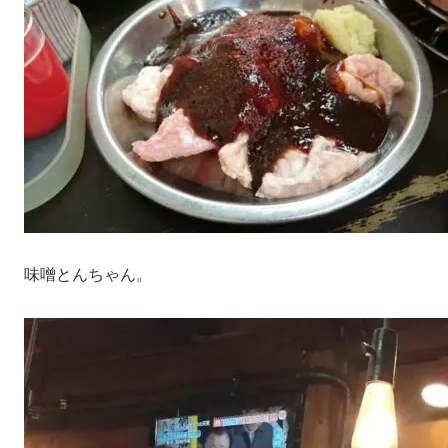
味噌とんちゃん。