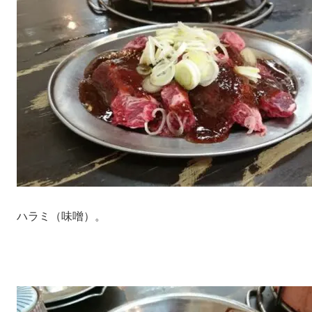
ハラミ（味噌）。