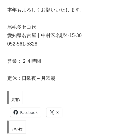
本年もよろしくお願いいたします。
尾毛多セコ代
愛知県名古屋市中村区名駅4-15-30
052-561-5828
営業：２４時間
定休：日曜夜～月曜朝
共有:
Facebook
X
いいね: