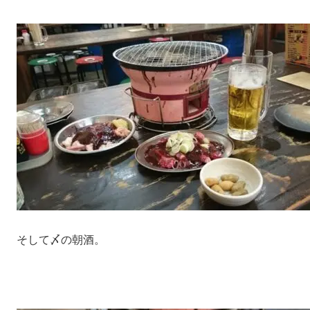
そして〆の朝酒。