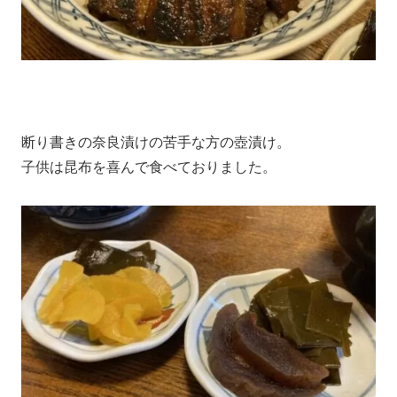
断り書きの奈良漬けの苦手な方の壺漬け。
子供は昆布を喜んで食べておりました。