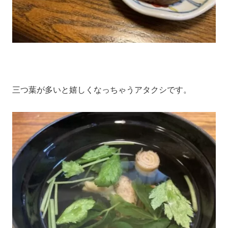
三つ葉が多いと嬉しくなっちゃうアタクシです。