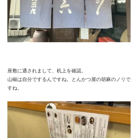
座敷に通されまして、机上を確認。
山椒は自分でするんですね。とんかつ屋の胡麻のノリで
すね。