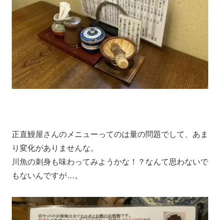
正直鰻屋さんのメニューってのは量の問題でして、あま
り変化がありませんな。
川魚の刺身も味わってみようかな！？なんて思わないで
もないんですが…。