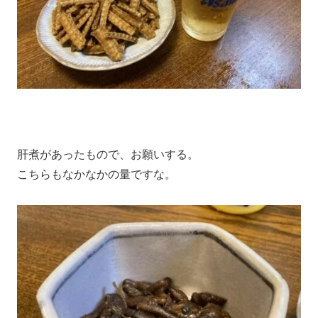
肝煮があったもので、お願いする。
こちらもなかなかの量ですな。