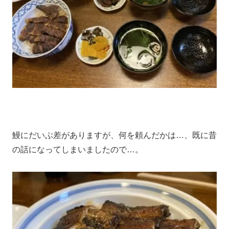
鰻にだいぶ差がありますが、何を頼んだかは…、既に昔
の話になってしまいましたので…。