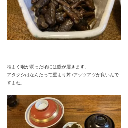
程よく喉が潤った頃には鰻が届きます。
アタクシはなんたって重より丼♪アッツアツが良いんで
すよね。