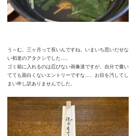
う～む。三ヶ月って長いんですね。いまいち思いだせな
い初老のアタクシでした…。
ゴミ箱に入れるのは忍びない画像達ですが、自分で書い
てても面白くないエントリーですな…、お目を汚してし
まい申し訳ありませんでした。