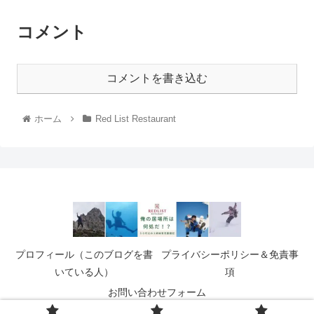
コメント
コメントを書き込む
ホーム
Red List Restaurant
プロフィール（このブログを書
プライバシーポリシー＆免責事
いている人）
項
お問い合わせフォーム