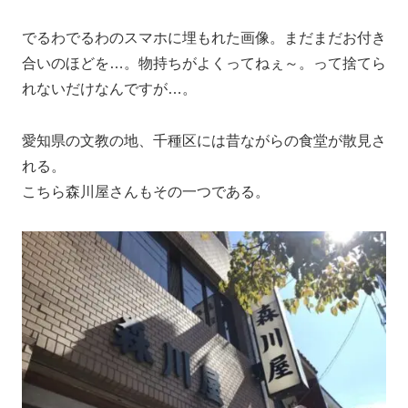
でるわでるわのスマホに埋もれた画像。まだまだお付き
合いのほどを…。物持ちがよくってねぇ～。って捨てら
れないだけなんですが…。
愛知県の文教の地、千種区には昔ながらの食堂が散見さ
れる。
こちら森川屋さんもその一つである。