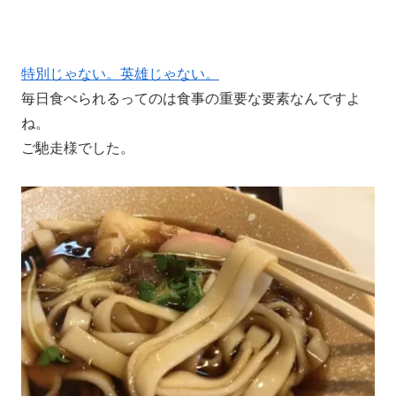
特別じゃない。英雄じゃない。
毎日食べられるってのは食事の重要な要素なんですよ
ね。
ご馳走様でした。