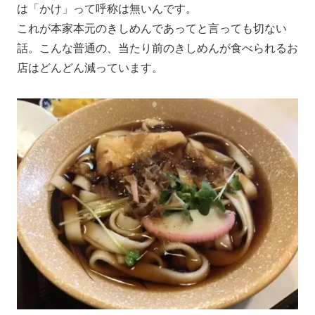
は「かけ」って呼称は無いんです。
これが本家本元のきしめんであってと言っても切ない
話。こんな普通の、当たり前のきしめんが食べられるお
店はどんどん減っています。