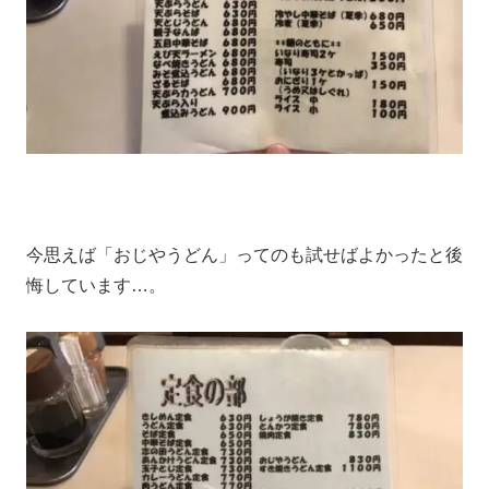
今思えば「おじやうどん」ってのも試せばよかったと後
悔しています…。