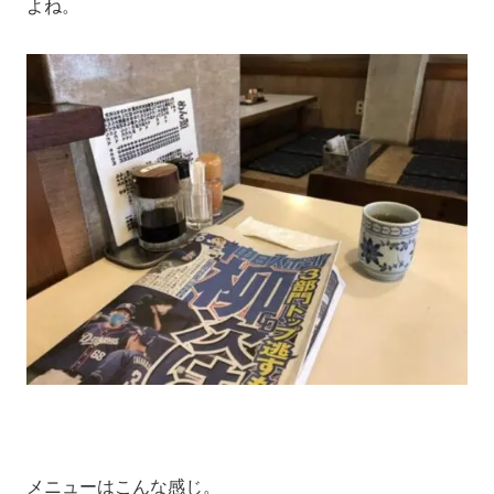
よね。
メニューはこんな感じ。