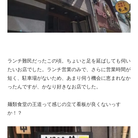
ランチ難民だったこの頃。ちょいと足を延ばしても伺い
たいお店でした。ランチ営業のみで、さらに営業時間が
短く、駐車場がないため、あまり伺う機会に恵まれなか
ったんですが、かなり好きなお店でした。
麺類食堂の王道って感じの立て看板が良くないっす
か！？