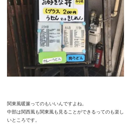
関東風暖簾ってのもいいんですよね。
中部は関西風も関東風も見ることができるってのも楽し
いところです。