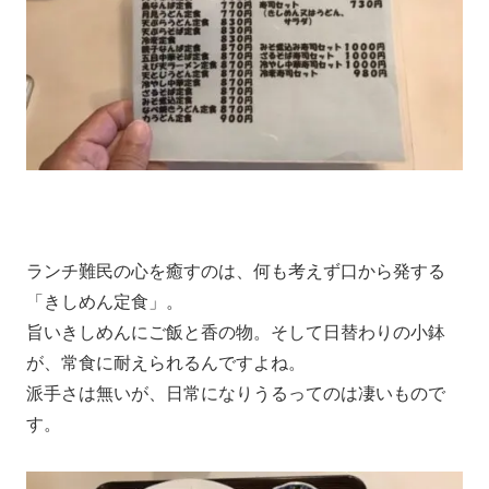
ランチ難民の心を癒すのは、何も考えず口から発する
「きしめん定食」。
旨いきしめんにご飯と香の物。そして日替わりの小鉢
が、常食に耐えられるんですよね。
派手さは無いが、日常になりうるってのは凄いもので
す。