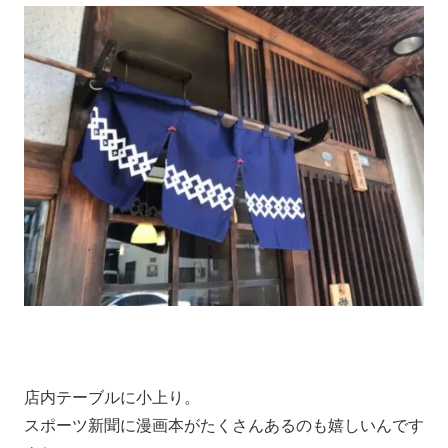
店内テーブルに小上り。
スポーツ新聞に漫画本がたくさんあるのも嬉しいんです