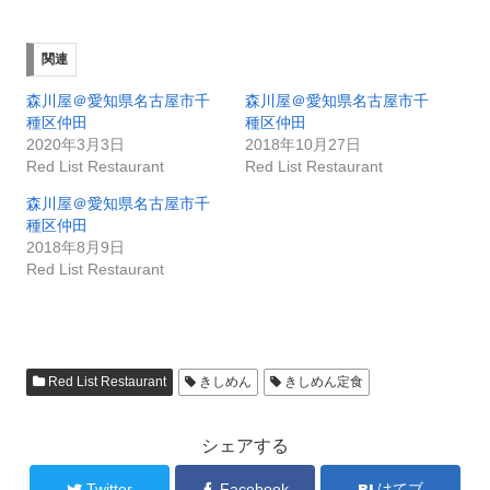
関連
森川屋＠愛知県名古屋市千
森川屋＠愛知県名古屋市千
種区仲田
種区仲田
2020年3月3日
2018年10月27日
Red List Restaurant
Red List Restaurant
森川屋＠愛知県名古屋市千
種区仲田
2018年8月9日
Red List Restaurant
Red List Restaurant
きしめん
きしめん定食
シェアする
Twitter
Facebook
はてブ