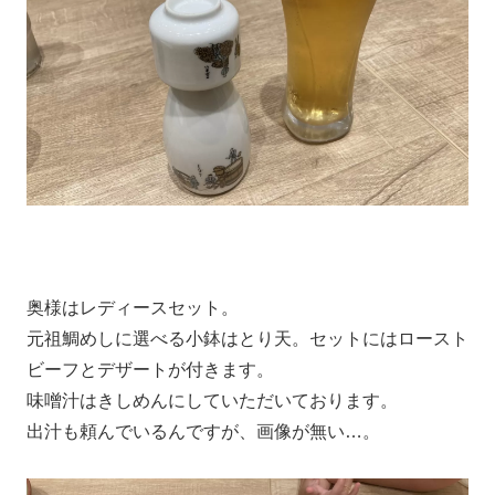
奥様はレディースセット。
元祖鯛めしに選べる小鉢はとり天。セットにはロースト
ビーフとデザートが付きます。
味噌汁はきしめんにしていただいております。
出汁も頼んでいるんですが、画像が無い…。