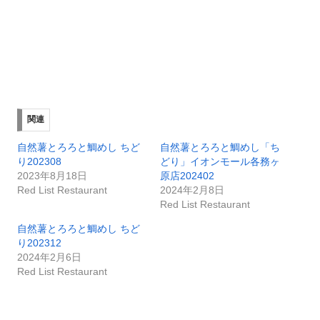
関連
自然薯とろろと鯛めし ちど
自然薯とろろと鯛めし「ち
り202308
どり」イオンモール各務ヶ
2023年8月18日
原店202402
Red List Restaurant
2024年2月8日
Red List Restaurant
自然薯とろろと鯛めし ちど
り202312
2024年2月6日
Red List Restaurant