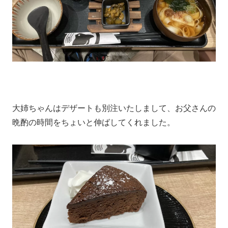
大姉ちゃんはデザートも別注いたしまして、お父さんの
晩酌の時間をちょいと伸ばしてくれました。