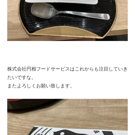
株式会社円相フードサービスはこれからも注目していき
たいですな。
またよろしくお願い致します。