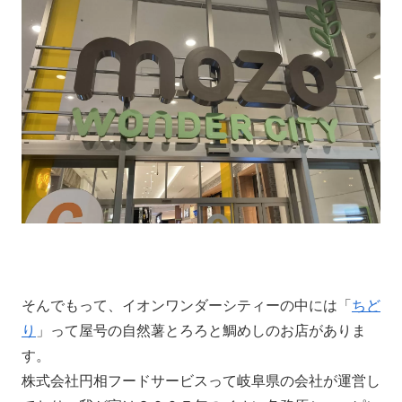
そんでもって、イオンワンダーシティーの中には「
ちど
り
」って屋号の自然薯とろろと鯛めしのお店がありま
す。
株式会社円相フードサービスって岐阜県の会社が運営し