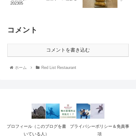
202305
コメント
コメントを書き込む
ホーム
Red List Restaurant
プロフィール（このブログを書
プライバシーポリシー＆免責事
いている人）
項