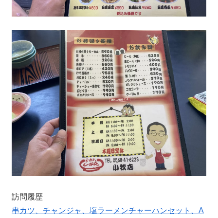
訪問履歴
串カツ、チャンジャ、塩ラーメンチャーハンセット、A