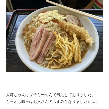
大姉ちゃんはプチらーめんで満足しておりました。
もっとも味玉はお父さんのつまみとなりましたが…。