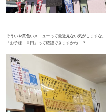
そういや黄色いメニューって最近見ない気がしますな。
「お子様 ０円」って確認できますかね！？