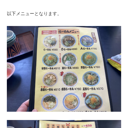
以下メニューとなります。