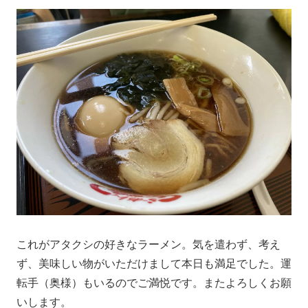
これがアタクシの好きなラーメン。気を遣わず、考え
ず、美味しい物がいただけまして本日も満足でした。運
転手（奥様）もいるのでご満悦です。またよろしくお願
いします。