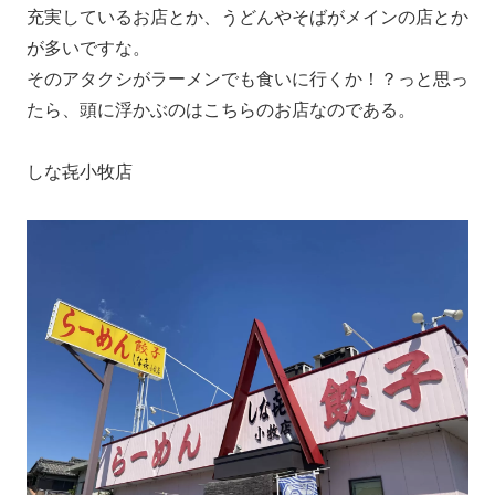
充実しているお店とか、うどんやそばがメインの店とか
が多いですな。
そのアタクシがラーメンでも食いに行くか！？っと思っ
たら、頭に浮かぶのはこちらのお店なのである。
しな㐂小牧店