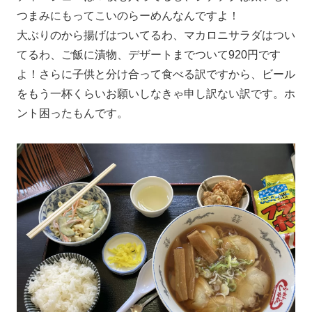
つまみにもってこいのらーめんなんですよ！
大ぶりのから揚げはついてるわ、マカロニサラダはつい
てるわ、ご飯に漬物、デザートまでついて920円です
よ！さらに子供と分け合って食べる訳ですから、ビール
をもう一杯くらいお願いしなきゃ申し訳ない訳です。ホ
ント困ったもんです。