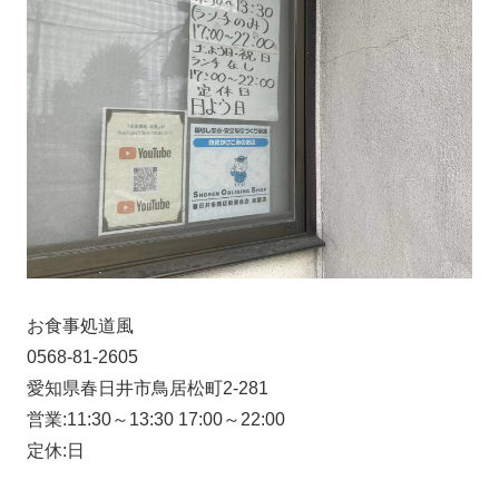
お食事処道風
0568-81-2605
愛知県春日井市鳥居松町2-281
営業:11:30～13:30 17:00～22:00
定休:日