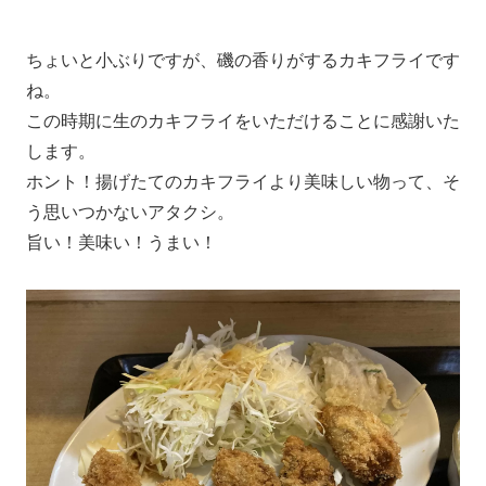
ちょいと小ぶりですが、磯の香りがするカキフライです
ね。
この時期に生のカキフライをいただけることに感謝いた
します。
ホント！揚げたてのカキフライより美味しい物って、そ
う思いつかないアタクシ。
旨い！美味い！うまい！