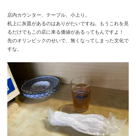
店内カウンター、テーブル、小上り。
机上に灰皿があるのはありがたいですね。もうこれを見
るだけでもこの店に来る価値があるってもんですよ！
先のオリンピックのせいで、無くなってしまった文化で
すな。