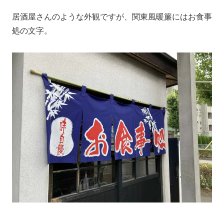
居酒屋さんのような外観ですが、関東風暖簾にはお食事
処の文字。