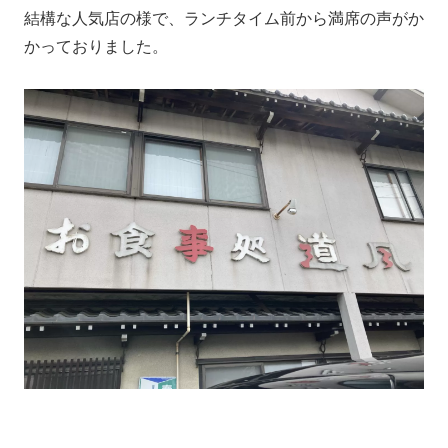
結構な人気店の様で、ランチタイム前から満席の声がか
かっておりました。