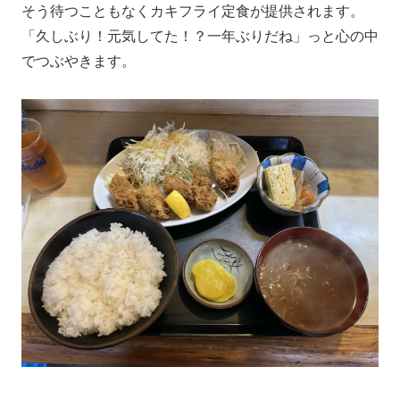
そう待つこともなくカキフライ定食が提供されます。
「久しぶり！元気してた！？一年ぶりだね」っと心の中
でつぶやきます。