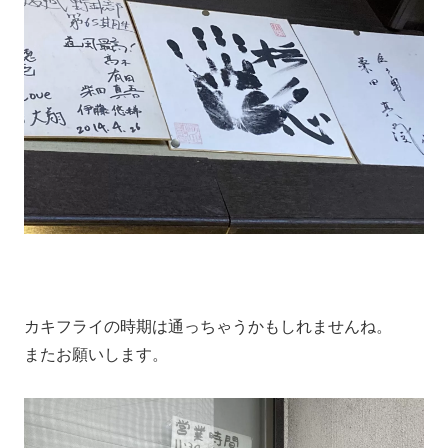
カキフライの時期は通っちゃうかもしれませんね。
またお願いします。