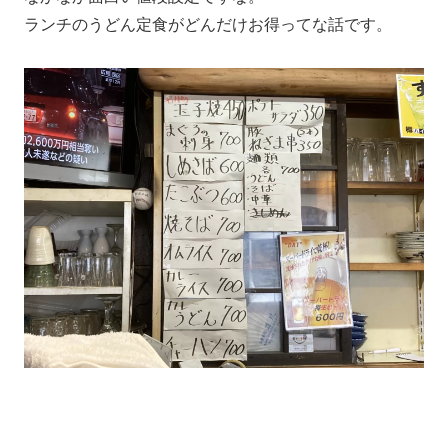
ランチのうどん定食がどんだけお得ってな話です。