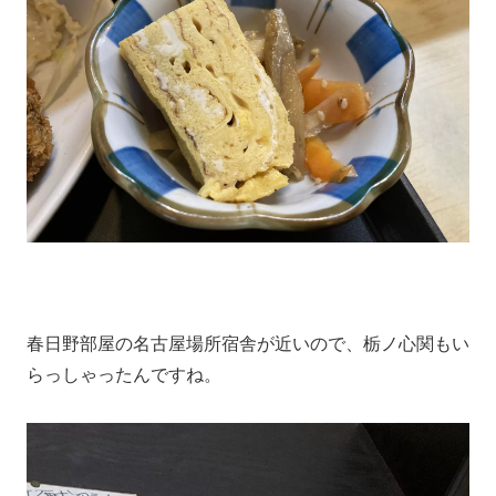
春日野部屋の名古屋場所宿舎が近いので、栃ノ心関もい
らっしゃったんですね。