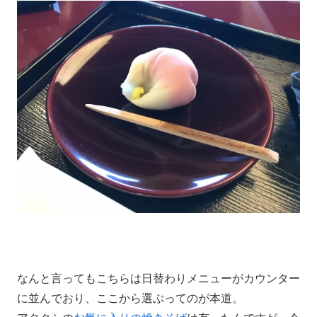
なんと言ってもこちらは日替わりメニューがカウンター
に並んでおり、ここから選ぶってのが本道。