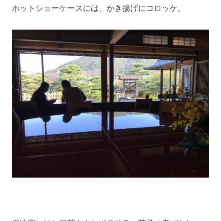
ホットショーケースには、かき揚げにコロッケ。