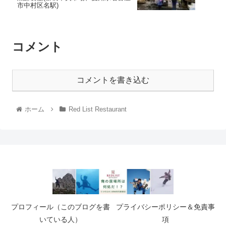
市中村区名駅)
コメント
コメントを書き込む
ホーム
Red List Restaurant
プロフィール（このブログを書
プライバシーポリシー＆免責事
いている人）
項