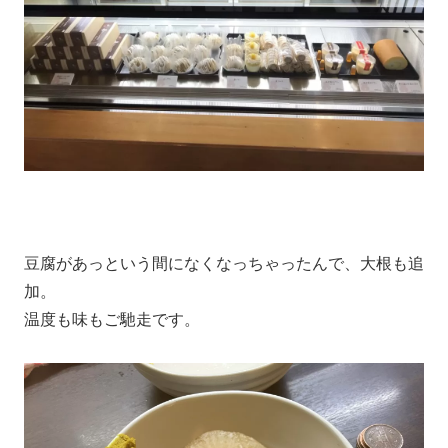
豆腐があっという間になくなっちゃったんで、大根も追
加。
温度も味もご馳走です。