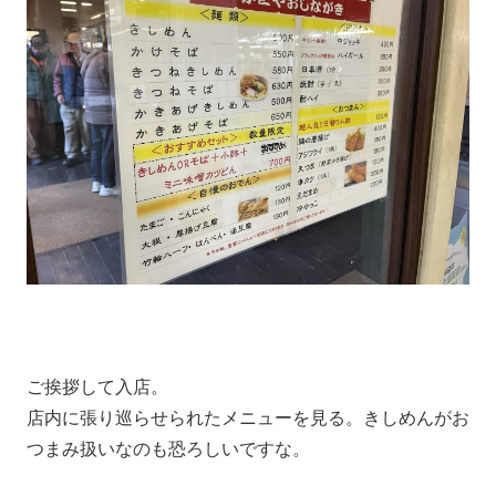
ご挨拶して入店。
店内に張り巡らせられたメニューを見る。きしめんがお
つまみ扱いなのも恐ろしいですな。