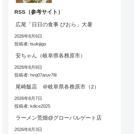
RSS（参考サイト）
広尾「日日の食事 びおら」大暑
2026年8月6日
投稿者: tsukijigo
安ちゃん（岐阜県各務原市）
2026年8月8日
投稿者: hvq07aruv78l
尾崎飯店 ＠岐阜県各務原市（2）
2026年8月7日
投稿者: kdice2025
ラーメン荒畑@グローバルゲート店
2026年8月3日