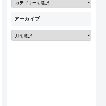
アーカイブ