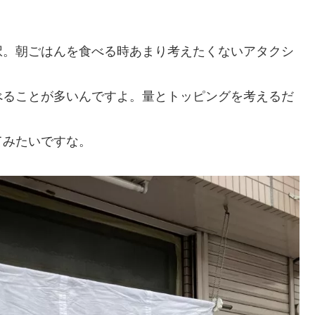
択。朝ごはんを食べる時あまり考えたくないアタクシ
べることが多いんですよ。量とトッピングを考えるだ
てみたいですな。