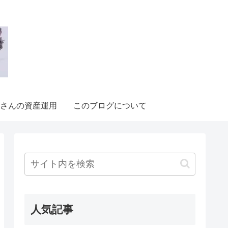
さんの資産運用
このブログについて
人気記事