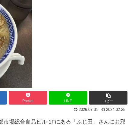
Pocket
LINE
コピー
2026.07.31
2024.02.25
北部市場総合食品ビル 1Fにある「ふじ田」さんにお邪