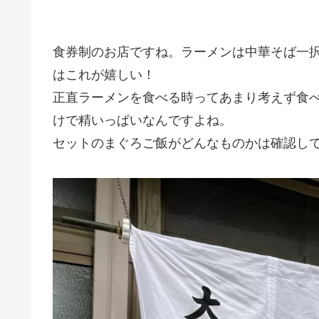
食券制のお店ですね。ラーメンは中華そば一
はこれが嬉しい！
正直ラーメンを食べる時ってあまり考えず食
けで精いっぱいなんですよね。
セットのまぐろご飯がどんなものかは確認し