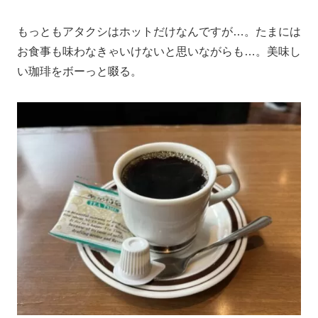
もっともアタクシはホットだけなんですが…。たまには
お食事も味わなきゃいけないと思いながらも…。美味し
い珈琲をボーっと啜る。