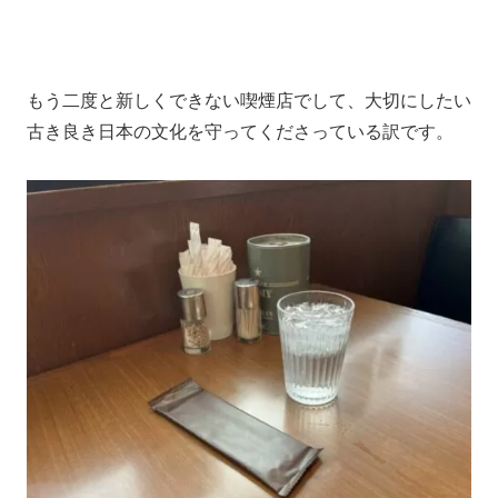
もう二度と新しくできない喫煙店でして、大切にしたい
古き良き日本の文化を守ってくださっている訳です。