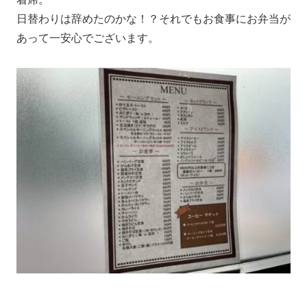
日替わりは辞めたのかな！？それでもお食事にお弁当が
あって一安心でございます。