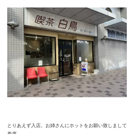
とりあえず入店。お姉さんにホットをお願い致しまして
着席。