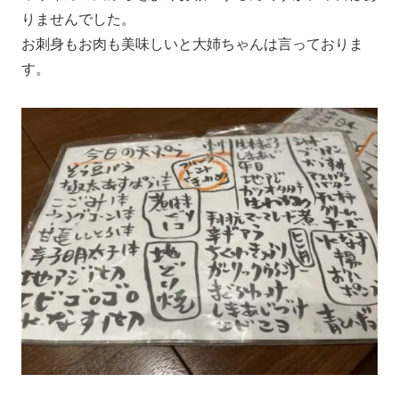
りませんでした。
お刺身もお肉も美味しいと大姉ちゃんは言っておりま
す。