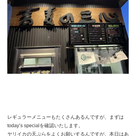
レギュラーメニューもたくさんあるんですが、まずは
today’s specialを確認いたします。
ヤリイカの天ぷらをよくお願いするんですが、本日はあ