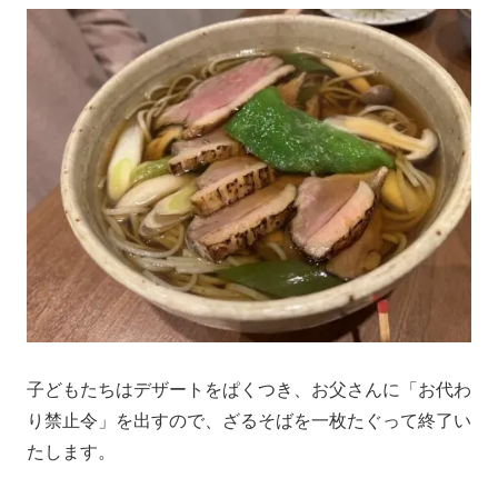
子どもたちはデザートをぱくつき、お父さんに「お代わ
り禁止令」を出すので、ざるそばを一枚たぐって終了い
たします。