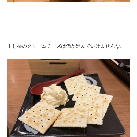
干し柿のクリームチーズは酒が進んでいけませんな。