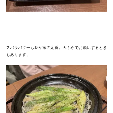
スパラバターも我が家の定番。天ぷらでお願いするとき
もあります。