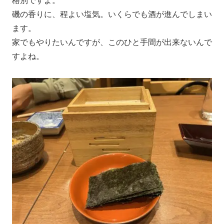
格別ですよ。
磯の香りに、程よい塩気。いくらでも酒が進んでしまい
ます。
家でもやりたいんですが、このひと手間が出来ないんで
すよね。