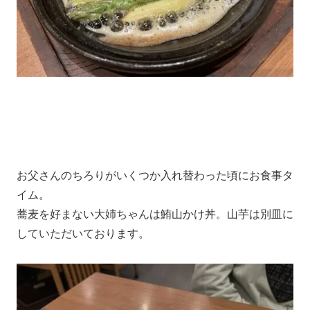
お父さんのちろりがいくつか入れ替わった頃にお食事タ
イム。
蕎麦を好まない大姉ちゃんは鮪山かけ丼。山芋は別皿に
していただいております。