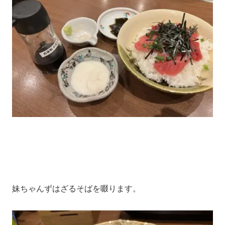
妹ちゃんずはざるそばを啜ります。