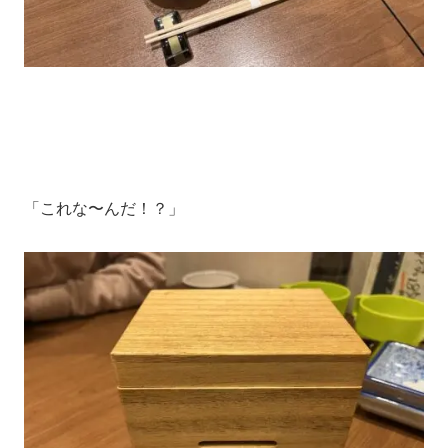
「これな〜んだ！？」