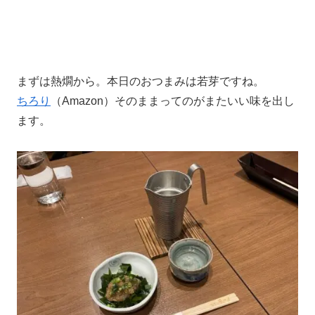
まずは熱燗から。本日のおつまみは若芽ですね。
ちろり
（Amazon）そのままってのがまたいい味を出し
ます。