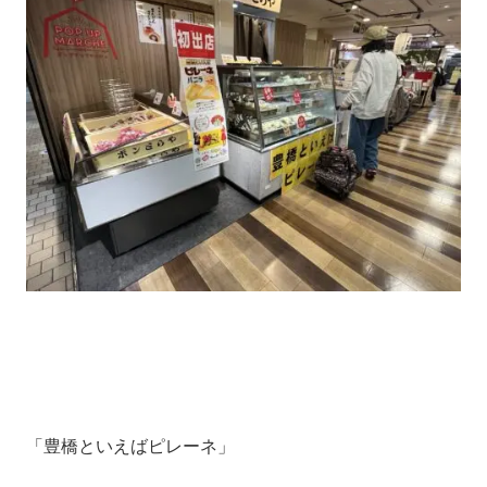
「豊橋といえばピレーネ」