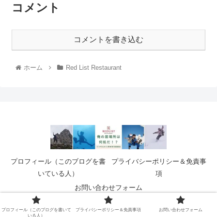
コメント
コメントを書き込む
ホーム
Red List Restaurant
プロフィール（このブログを書
プライバシーポリシー＆免責事
いている人）
項
お問い合わせフォーム
© 2021 俺の居場所は何処だ！？.
プロフィール（このブログを書いて
プライバシーポリシー＆免責事項
お問い合わせフォーム
いる人）