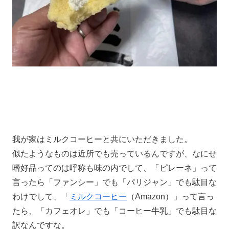
我が家はミルクコーヒーと共にいただきました。
似たようなものは近所でも売っているんですが、なにせ
嗜好品ってのは呼称も味の内でして、「ピレーネ」って
言ったら「ファンシー」でも「パリジャン」でも駄目な
わけでして、「
ミルクコーヒー
（Amazon）」って言っ
たら、「カフェオレ」でも「コーヒー牛乳」でも駄目な
訳なんですな。