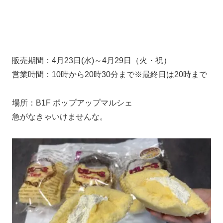
販売期間：4月23日(水)～4月29日（火・祝）
営業時間：10時から20時30分まで※最終日は20時まで
場所：B1F ポップアップマルシェ
急がなきゃいけませんな。