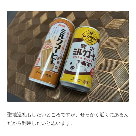
聖地巡礼もしたいところですが、せっかく近くにあるん
だから利用したいと思います。