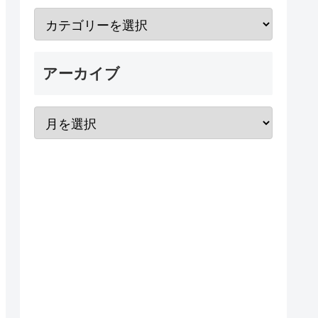
アーカイブ