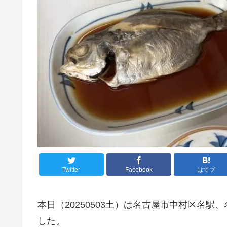
Twitter
Facebook
はてブ
本日（20250503土）は名古屋市中村区名
した。