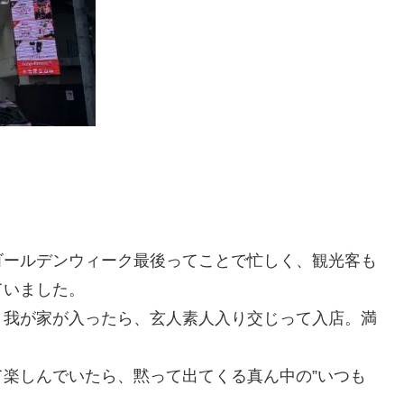
ゴールデンウィーク最後ってことで忙しく、観光客も
ていました。
！我が家が入ったら、玄人素人入り交じって入店。満
楽しんでいたら、黙って出てくる真ん中の”いつも