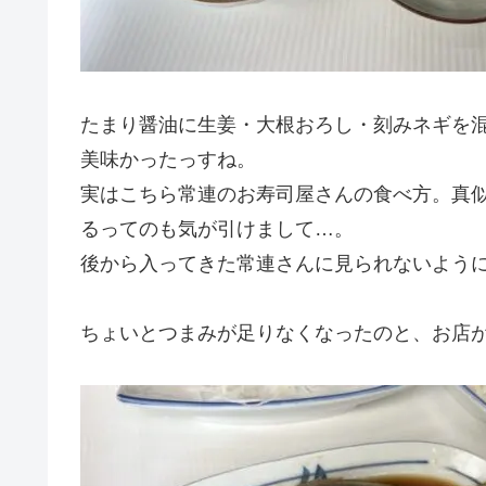
たまり醤油に生姜・大根おろし・刻みネギを
美味かったっすね。
実はこちら常連のお寿司屋さんの食べ方。真
るってのも気が引けまして…。
後から入ってきた常連さんに見られないよう
ちょいとつまみが足りなくなったのと、お店