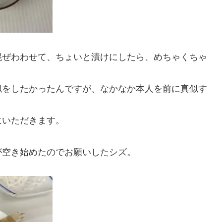
混ぜわわせて、ちょいと漬けにしたら、めちゃくちゃ
似をしたかったんですが、なかなか本人を前に真似す
にいただきます。
が空き始めたのでお願いしたシズ。