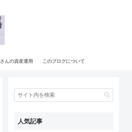
さんの資産運用
このブログについて
人気記事