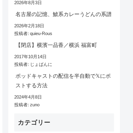
2026年8月3日
名古屋の記憶、鯱系カレーうどんの系譜
2026年2月18日
投稿者: quieu-Rous
【閉店】横濱一品香／横浜 福富町
2017年10月14日
投稿者: じょばんに
ポッドキャストの配信を半自動で𝕏にポ
ストする方法
2024年4月8日
投稿者: zuno
カテゴリー