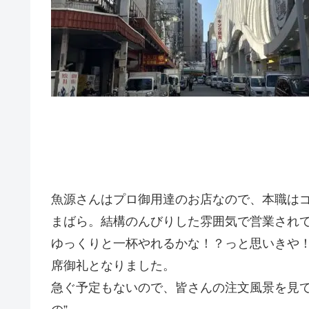
魚源さんはプロ御用達のお店なので、本職は
まばら。結構のんびりした雰囲気で営業され
ゆっくりと一杯やれるかな！？っと思いきや
席御礼となりました。
急ぐ予定もないので、皆さんの注文風景を見て