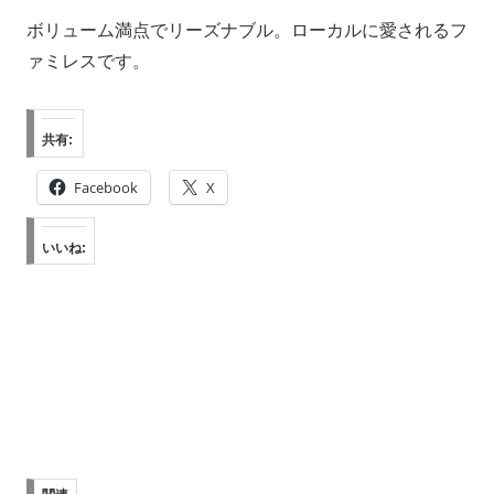
ボリューム満点でリーズナブル。ローカルに愛されるフ
ァミレスです。
共有:
Facebook
X
いいね: