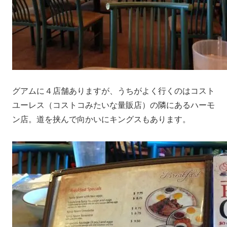
グアムに４店舗ありますが、うちがよく行くのはコスト
ユーレス（コストコみたいな量販店）の隣にあるハーモ
ン店。道を挟んで向かいにキングスもあります。