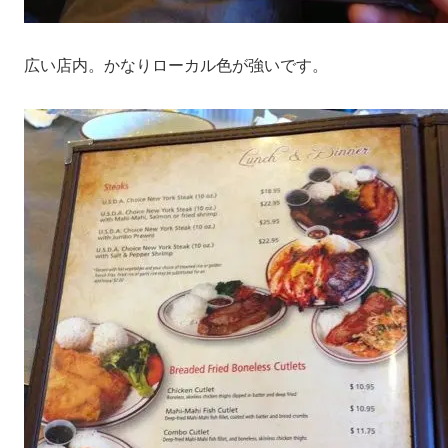
広い店内。かなりローカル色が強いです。