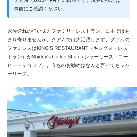
訪問時（2013年9月）の情報です。現在の状況は
事前にご確認ください。
家族連れの強い味方ファミリーレストラン。日本ではあ
まり寄りませんが、グアムでは大活躍します。グアムの
ファミレスはKING’S RESTAURANT（キングス・レス
トラン）かShirley’s Coffee Shop（シャーリーズ・コー
ヒー・ショップ）。うちのお勧めはなんと言ってもシャ
ーリーズ。