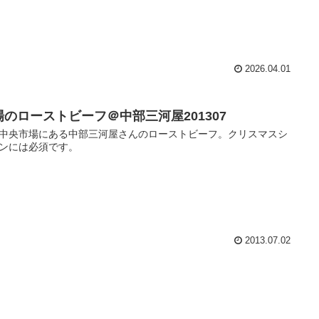
2026.04.01
場のローストビーフ＠中部三河屋201307
中央市場にある中部三河屋さんのローストビーフ。クリスマスシ
ンには必須です。
2013.07.02