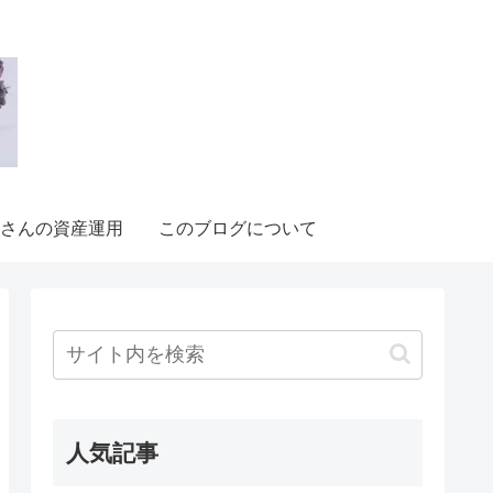
さんの資産運用
このブログについて
人気記事