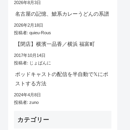
2026年8月3日
名古屋の記憶、鯱系カレーうどんの系譜
2026年2月18日
投稿者: quieu-Rous
【閉店】横濱一品香／横浜 福富町
2017年10月14日
投稿者: じょばんに
ポッドキャストの配信を半自動で𝕏にポ
ストする方法
2024年4月8日
投稿者: zuno
カテゴリー