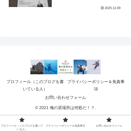
2025.12.09
プロフィール（このブログを書
プライバシーポリシー＆免責事
いている人）
項
お問い合わせフォーム
© 2021 俺の居場所は何処だ！？.
プロフィール（このブログを書いて
プライバシーポリシー＆免責事項
お問い合わせフォーム
いる人）