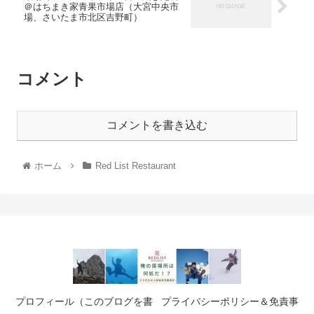
＠はちまき家青果市場店（大宮中央市
場、さいたま市北区吉野町）
コメント
コメントを書き込む
ホーム
Red List Restaurant
プロフィール（このブログを書
プライバシーポリシー＆免責事