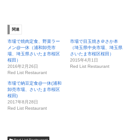
関連
市場で焼肉定食、野菜ラー
市場で目玉焼き＠さか本
メン@一休（浦和卸売市
（埼玉県中央市場、埼玉県
場、埼玉県さいたま市桜区
さいたま市桜区桜田）
桜田）
2015年4月1日
2016年2月26日
Red List Restaurant
Red List Restaurant
市場で納豆定食@一休(浦和
卸売市場、さいたま市桜区
桜田)
2017年8月28日
Red List Restaurant