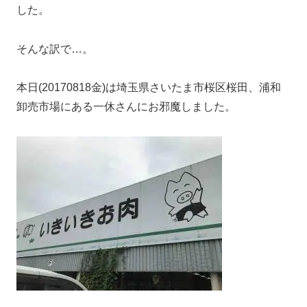
した。
そんな訳で…。
本日(20170818金)は埼玉県さいたま市桜区桜田、浦和
卸売市場にある一休さんにお邪魔しました。