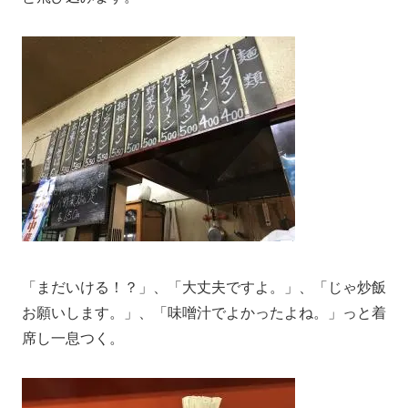
「まだいける！？」、「大丈夫ですよ。」、「じゃ炒飯
お願いします。」、「味噌汁でよかったよね。」っと着
席し一息つく。