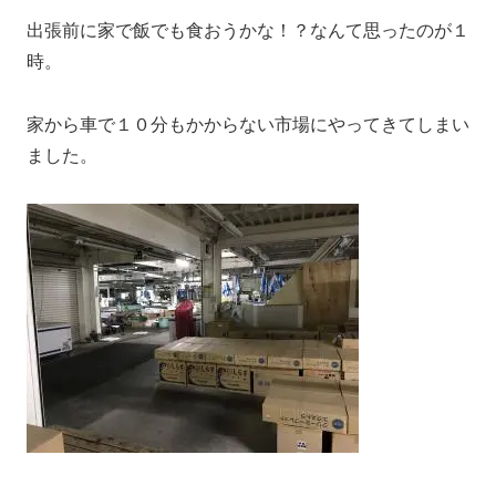
出張前に家で飯でも食おうかな！？なんて思ったのが１
時。
家から車で１０分もかからない市場にやってきてしまい
ました。