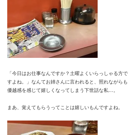
「今日はお仕事なんですか？土曜よくいらっしゃる方で
すよね。」なんてお姉さんに言われると、照れながらも
優越感を感じて嬉しくなってしまう下世話な私…。
まあ、覚えてもらうってことは嬉しいもんですよね。