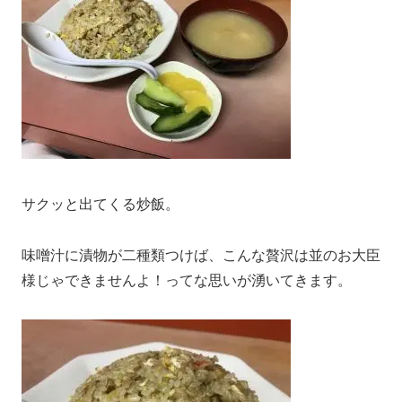
サクッと出てくる炒飯。
味噌汁に漬物が二種類つけば、こんな贅沢は並のお大臣
様じゃできませんよ！ってな思いが湧いてきます。