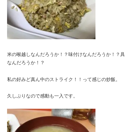
米の喉越しなんだろうか！？味付けなんだろうか！？具
なんだろうか！？
私の好みど真ん中のストライク！！って感じの炒飯。
久しぶりなので感動も一入です。