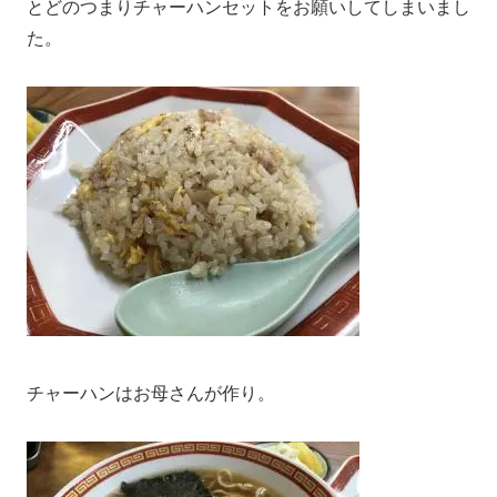
とどのつまりチャーハンセットをお願いしてしまいまし
た。
チャーハンはお母さんが作り。