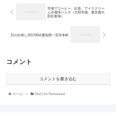
市場でコーヒー、紅茶、アイスクリー
ム＠珈琲ハトヤ（大田市場、東京都大
田区東海）
日の出寿し201709＠愛知県一宮市本町
コメント
コメントを書き込む
ホーム
Red List Restaurant