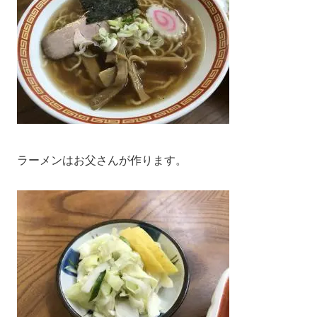
ラーメンはお父さんが作ります。