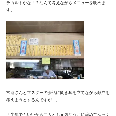
ラカルトかな！？なんて考えながらメニューを眺めま
す。
常連さんとマスターの会話に聞き耳を立てながら献立を
考えようとするんですが…。
「半年でもいいから二人とも元気なうちに辞めてゆっく