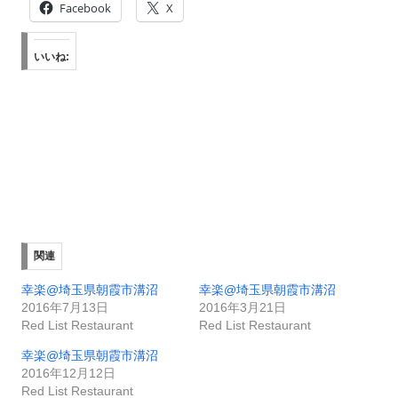
Facebook
X
いいね:
関連
幸楽@埼玉県朝霞市溝沼
幸楽@埼玉県朝霞市溝沼
2016年7月13日
2016年3月21日
Red List Restaurant
Red List Restaurant
幸楽@埼玉県朝霞市溝沼
2016年12月12日
Red List Restaurant