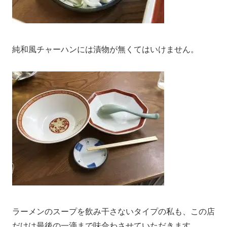
純和風チャーハンには漬物が無くてはいけません。
ラーメンのスープを飲み干さないタイプの私も、この店
だけは最後の一滴まで味合わさせていただきます。