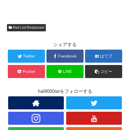
Red List Restaurant
シェアする
Twitter
Facebook
はてブ
Pocket
LINE
コピー
hal9000seをフォローする