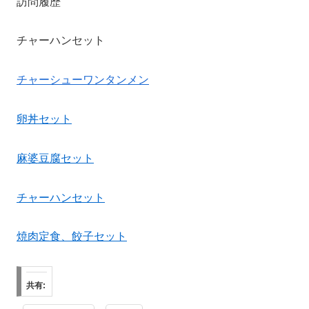
訪問履歴
チャーハンセット
チャーシューワンタンメン
卵丼セット
麻婆豆腐セット
チャーハンセット
焼肉定食、餃子セット
共有: