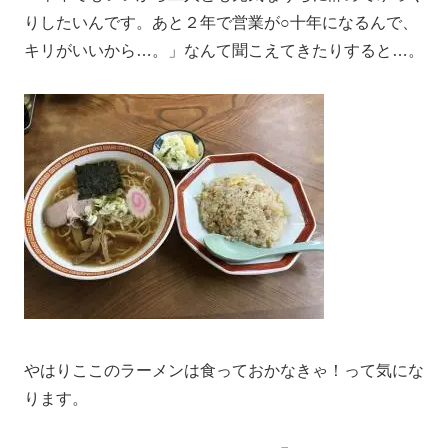
りしたいんです。あと２年で営業が○十年になるんで、
キリがいいから…。」なんて聞こえてきたりすると…。
やはりここのラーメンは食っておかなきゃ！って気にな
ります。