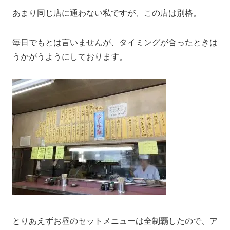
あまり同じ店に通わない私ですが、この店は別格。
毎日でもとは言いませんが、タイミングが合ったときは
うかがうようにしております。
とりあえずお昼のセットメニューは全制覇したので、ア