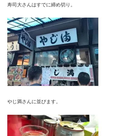
寿司大さんはすでに締め切り。
やじ満さんに並びます。