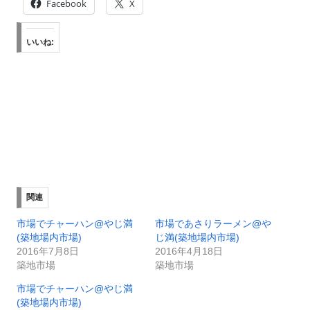
Facebook
X
いいね:
関連
市場でチャーハン@やじ満
市場であさりラーメン@や
(築地場内市場)
じ満(築地場内市場)
2016年7月8日
2016年4月18日
築地市場
築地市場
市場でチャーハン@やじ満
(築地場内市場)