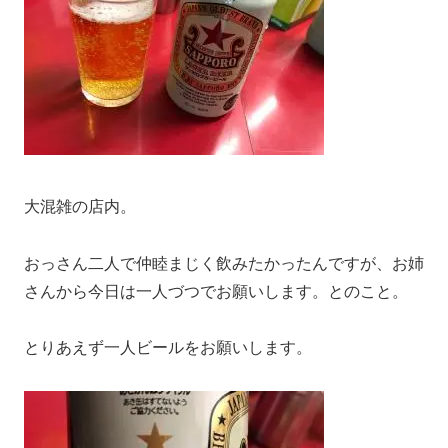
大混雑の店内。
おっさん二人で仲睦まじく飲みたかったんですが、お姉
さんから今日は一人づつでお願いします。とのこと。
とりあえず一人ビールをお願いします。