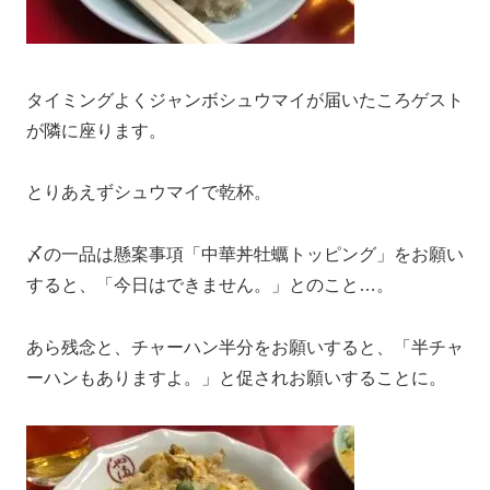
タイミングよくジャンボシュウマイが届いたころゲスト
が隣に座ります。
とりあえずシュウマイで乾杯。
〆の一品は懸案事項「中華丼牡蠣トッピング」をお願い
すると、「今日はできません。」とのこと…。
あら残念と、チャーハン半分をお願いすると、「半チャ
ーハンもありますよ。」と促されお願いすることに。