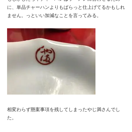
に、単品チャーハンよりもぱらっと仕上げてるかもしれ
ません。っといい加減なことを言ってみる。
相変わらず懸案事項を残してしまったやじ満さんでし
た。