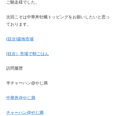
ご馳走様でした。
次回こそは中華丼牡蠣トッピングをお願いしたいと思っ
ております。
(目次)築地市場
(目次）市場で朝ごはん
訪問履歴
半チャーハン@やじ満
中華丼@やじ満
チャーハン@やじ満