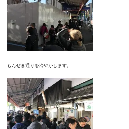
もんぜき通りを冷やかします。