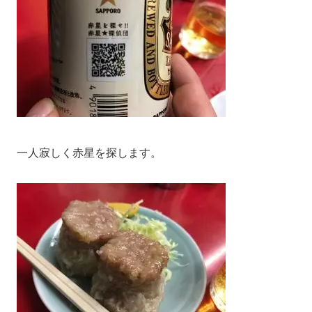
一人寂しく赤星を探します。