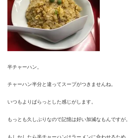
半チャーハン。
チャーハン半分と違ってスープがつきませんね。
いつもよりぱらっとした感じがします。
もっとも久しぶりなので記憶は好い加減なもんですが。
もしかしたら半チャーハンはラーメンに合わせるため