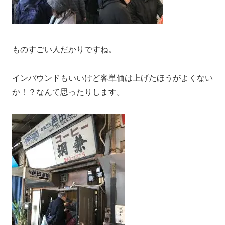
ものすごい人だかりですね。
インバウンドもいいけど客単価は上げたほうがよくない
か！？なんて思ったりします。