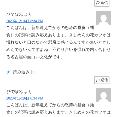
返信
ひでぽん
より:
2020年1月16日 8:34 PM
こんばんは。新年迎えてからの怒涛の昼食（麺
食）の記事は読み応えあります。きしめんの花カツオは
慣れないと口のなかで邪魔に感じるんですか無いときし
めんでないんですよね。不釣り合いを慣れで釣り合わせ
る名古屋の面白い文化がです。
読み込み中…
返信
ひでぽん
より:
2020年1月16日 8:34 PM
こんばんは。新年迎えてからの怒涛の昼食（麺
食）の記事は読み応えあります。きしめんの花カツオは