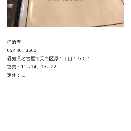
稲廼家
052-801-3660
愛知県名古屋市天白区原１丁目１９０１
営業：11～14、16～22
定休：日