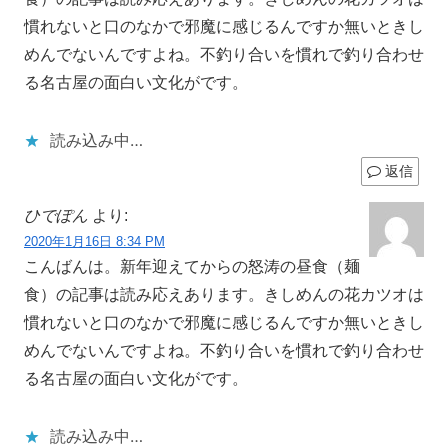
慣れないと口のなかで邪魔に感じるんですか無いときし
めんでないんですよね。不釣り合いを慣れで釣り合わせ
る名古屋の面白い文化がです。
読み込み中…
返信
ひでぽん
より:
2020年1月16日 8:34 PM
こんばんは。新年迎えてからの怒涛の昼食（麺
食）の記事は読み応えあります。きしめんの花カツオは
慣れないと口のなかで邪魔に感じるんですか無いときし
めんでないんですよね。不釣り合いを慣れで釣り合わせ
る名古屋の面白い文化がです。
読み込み中…