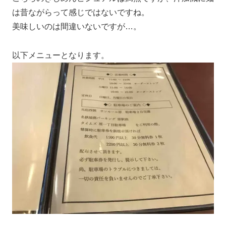
は昔ながらって感じではないですね。
美味しいのは間違いないですが…。
以下メニューとなります。