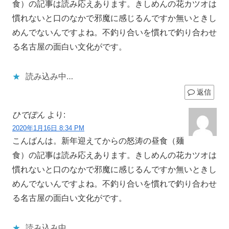
食）の記事は読み応えあります。きしめんの花カツオは
慣れないと口のなかで邪魔に感じるんですか無いときし
めんでないんですよね。不釣り合いを慣れで釣り合わせ
る名古屋の面白い文化がです。
読み込み中…
返信
ひでぽん
より:
2020年1月16日 8:34 PM
こんばんは。新年迎えてからの怒涛の昼食（麺
食）の記事は読み応えあります。きしめんの花カツオは
慣れないと口のなかで邪魔に感じるんですか無いときし
めんでないんですよね。不釣り合いを慣れで釣り合わせ
る名古屋の面白い文化がです。
読み込み中…