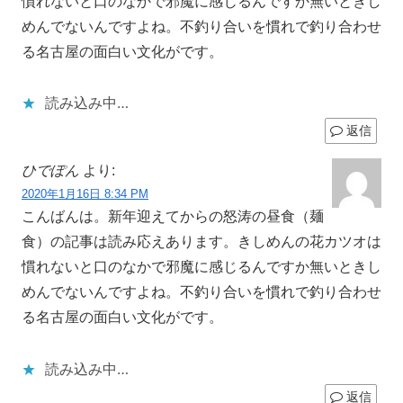
慣れないと口のなかで邪魔に感じるんですか無いときし
めんでないんですよね。不釣り合いを慣れで釣り合わせ
る名古屋の面白い文化がです。
読み込み中…
返信
ひでぽん
より:
2020年1月16日 8:34 PM
こんばんは。新年迎えてからの怒涛の昼食（麺
食）の記事は読み応えあります。きしめんの花カツオは
慣れないと口のなかで邪魔に感じるんですか無いときし
めんでないんですよね。不釣り合いを慣れで釣り合わせ
る名古屋の面白い文化がです。
読み込み中…
返信