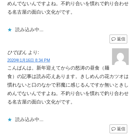
めんでないんですよね。不釣り合いを慣れで釣り合わせ
る名古屋の面白い文化がです。
読み込み中…
返信
ひでぽん
より:
2020年1月16日 8:34 PM
こんばんは。新年迎えてからの怒涛の昼食（麺
食）の記事は読み応えあります。きしめんの花カツオは
慣れないと口のなかで邪魔に感じるんですか無いときし
めんでないんですよね。不釣り合いを慣れで釣り合わせ
る名古屋の面白い文化がです。
読み込み中…
返信