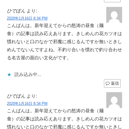
ひでぽん
より:
2020年1月16日 8:34 PM
こんばんは。新年迎えてからの怒涛の昼食（麺
食）の記事は読み応えあります。きしめんの花カツオは
慣れないと口のなかで邪魔に感じるんですか無いときし
めんでないんですよね。不釣り合いを慣れで釣り合わせ
る名古屋の面白い文化がです。
読み込み中…
返信
ひでぽん
より:
2020年1月16日 8:34 PM
こんばんは。新年迎えてからの怒涛の昼食（麺
食）の記事は読み応えあります。きしめんの花カツオは
慣れないと口のなかで邪魔に感じるんですか無いときし