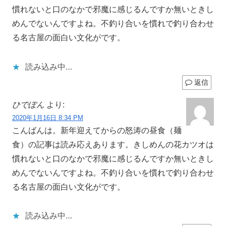
慣れないと口のなかで邪魔に感じるんですか無いときし
めんでないんですよね。不釣り合いを慣れで釣り合わせ
る名古屋の面白い文化がです。
読み込み中…
返信
ひでぽん
より:
2020年1月16日 8:34 PM
こんばんは。新年迎えてからの怒涛の昼食（麺
食）の記事は読み応えあります。きしめんの花カツオは
慣れないと口のなかで邪魔に感じるんですか無いときし
めんでないんですよね。不釣り合いを慣れで釣り合わせ
る名古屋の面白い文化がです。
読み込み中…