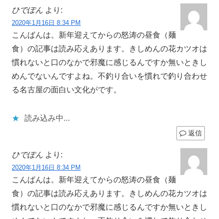
ひでぽん
より:
2020年1月16日 8:34 PM
こんばんは。新年迎えてからの怒涛の昼食（麺
食）の記事は読み応えあります。きしめんの花カツオは
慣れないと口のなかで邪魔に感じるんですか無いときし
めんでないんですよね。不釣り合いを慣れで釣り合わせ
る名古屋の面白い文化がです。
読み込み中…
返信
ひでぽん
より:
2020年1月16日 8:34 PM
こんばんは。新年迎えてからの怒涛の昼食（麺
食）の記事は読み応えあります。きしめんの花カツオは
慣れないと口のなかで邪魔に感じるんですか無いときし