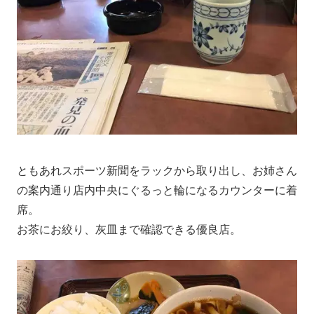
ともあれスポーツ新聞をラックから取り出し、お姉さん
の案内通り店内中央にぐるっと輪になるカウンターに着
席。
お茶にお絞り、灰皿まで確認できる優良店。