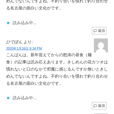
めんでないんですよね。不釣り合いを慣れで釣り合わせ
る名古屋の面白い文化がです。
読み込み中…
返信
ひでぽん
より:
2020年1月16日 8:34 PM
こんばんは。新年迎えてからの怒涛の昼食（麺
食）の記事は読み応えあります。きしめんの花カツオは
慣れないと口のなかで邪魔に感じるんですか無いときし
めんでないんですよね。不釣り合いを慣れで釣り合わせ
る名古屋の面白い文化がです。
読み込み中…
返信