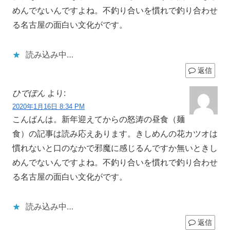
めんでないんですよね。不釣り合いを慣れで釣り合わせ
る名古屋の面白い文化がです。
読み込み中…
返信
ひでぽん
より:
2020年1月16日 8:34 PM
こんばんは。新年迎えてからの怒涛の昼食（麺
食）の記事は読み応えあります。きしめんの花カツオは
慣れないと口のなかで邪魔に感じるんですか無いときし
めんでないんですよね。不釣り合いを慣れで釣り合わせ
る名古屋の面白い文化がです。
読み込み中…
返信