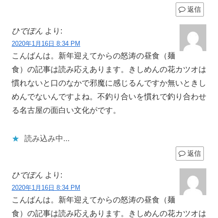
返信
ひでぽん
より:
2020年1月16日 8:34 PM
こんばんは。新年迎えてからの怒涛の昼食（麺
食）の記事は読み応えあります。きしめんの花カツオは
慣れないと口のなかで邪魔に感じるんですか無いときし
めんでないんですよね。不釣り合いを慣れで釣り合わせ
る名古屋の面白い文化がです。
読み込み中…
返信
ひでぽん
より:
2020年1月16日 8:34 PM
こんばんは。新年迎えてからの怒涛の昼食（麺
食）の記事は読み応えあります。きしめんの花カツオは