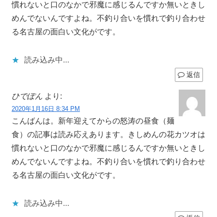
慣れないと口のなかで邪魔に感じるんですか無いときし
めんでないんですよね。不釣り合いを慣れで釣り合わせ
る名古屋の面白い文化がです。
読み込み中…
返信
ひでぽん
より:
2020年1月16日 8:34 PM
こんばんは。新年迎えてからの怒涛の昼食（麺
食）の記事は読み応えあります。きしめんの花カツオは
慣れないと口のなかで邪魔に感じるんですか無いときし
めんでないんですよね。不釣り合いを慣れで釣り合わせ
る名古屋の面白い文化がです。
読み込み中…