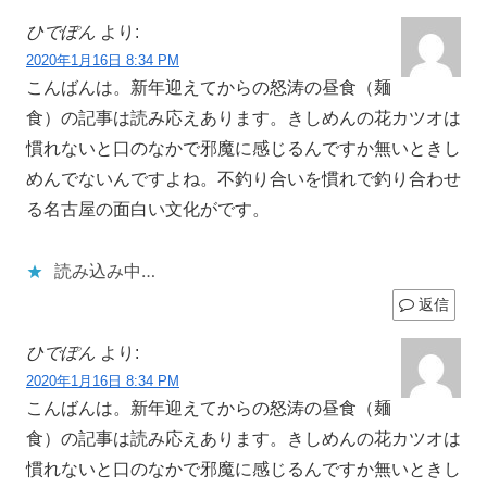
ひでぽん
より:
2020年1月16日 8:34 PM
こんばんは。新年迎えてからの怒涛の昼食（麺
食）の記事は読み応えあります。きしめんの花カツオは
慣れないと口のなかで邪魔に感じるんですか無いときし
めんでないんですよね。不釣り合いを慣れで釣り合わせ
る名古屋の面白い文化がです。
読み込み中…
返信
ひでぽん
より:
2020年1月16日 8:34 PM
こんばんは。新年迎えてからの怒涛の昼食（麺
食）の記事は読み応えあります。きしめんの花カツオは
慣れないと口のなかで邪魔に感じるんですか無いときし