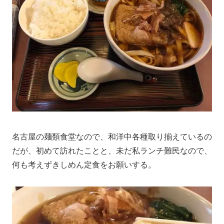
名古屋の麺類食堂なので、和洋中各種取り揃えているの
だが、初めて訪れたことと、未だ私ランチ難民なので、
何も考えずきしめん定食をお願いする。