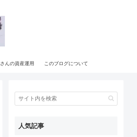
さんの資産運用
このブログについて
人気記事