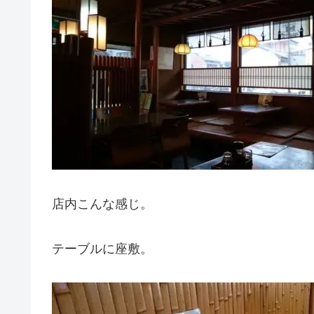
店内こんな感じ。
テーブルに座敷。