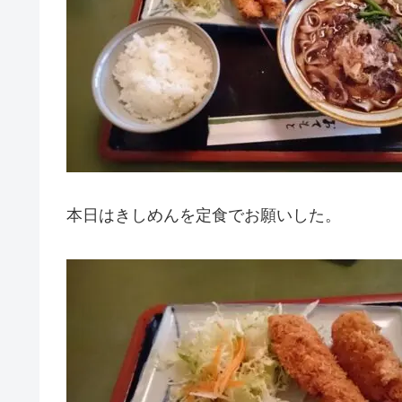
本日はきしめんを定食でお願いした。