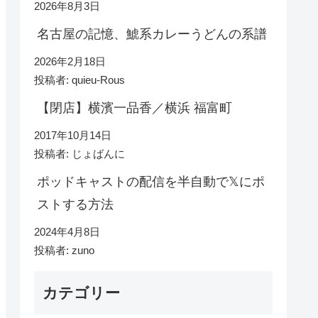
2026年8月3日
名古屋の記憶、鯱系カレーうどんの系譜
2026年2月18日
投稿者: quieu-Rous
【閉店】横濱一品香／横浜 福富町
2017年10月14日
投稿者: じょばんに
ポッドキャストの配信を半自動で𝕏にポ
ストする方法
2024年4月8日
投稿者: zuno
カテゴリー