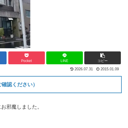
Pocket
LINE
コピー
2026.07.31
2015.01.09
ご確認ください）
にお邪魔しました。