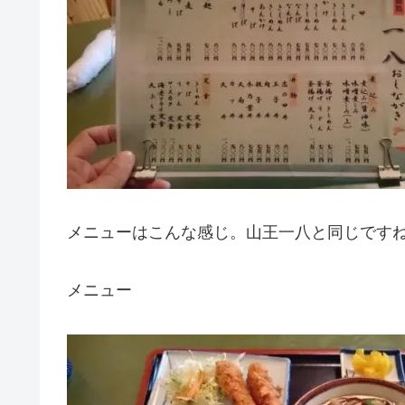
メニューはこんな感じ。山王一八と同じです
メニュー