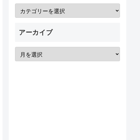
アーカイブ