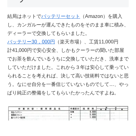
結局はネットで
バッテリーセット
（Amazon）を購入
し、カンガルーが運んできたものをそのまま車に積み、
ディーラーで交換してもらいました。
バッテリー30，000円
（楽天市場）、工賃11,000円
計41,000円で安心安全、しかもクーラーの聞いた部屋
でお茶を飲んでいるうちに交換していただき、洗車まで
していただけました。これから３年は安心して乗ってい
られることを考えれば、決して高い技術料ではないと思
う。なにせ自分を一番信じていないものでして…、やっ
ぱり純正の整備をしてもらいたかったんですよね。