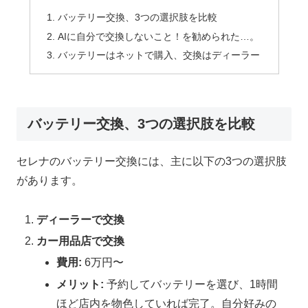
バッテリー交換、3つの選択肢を比較
AIに自分で交換しないこと！を勧められた…。
バッテリーはネットで購入、交換はディーラー
バッテリー交換、3つの選択肢を比較
セレナのバッテリー交換には、主に以下の3つの選択肢
があります。
ディーラーで交換
カー用品店で交換
費用:
6万円〜
メリット:
予約してバッテリーを選び、1時間
ほど店内を物色していれば完了。自分好みの