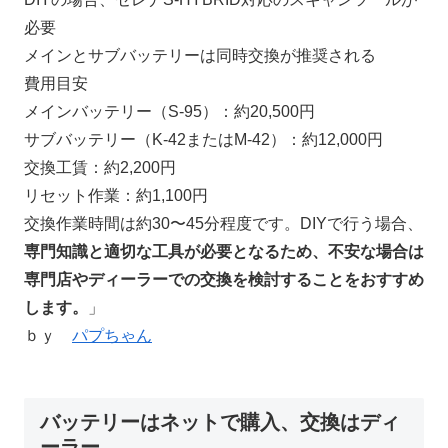
必要
メインとサブバッテリーは同時交換が推奨される
費用目安
メインバッテリー（S-95）：約20,500円
サブバッテリー（K-42またはM-42）：約12,000円
交換工賃：約2,200円
リセット作業：約1,100円
交換作業時間は約30〜45分程度です。DIYで行う場合、
専門知識と適切な工具が必要となるため、不安な場合は
専門店やディーラーでの交換を検討することをおすすめ
します。
」
ｂｙ
パプちゃん
バッテリーはネットで購入、交換はディ
ーラー