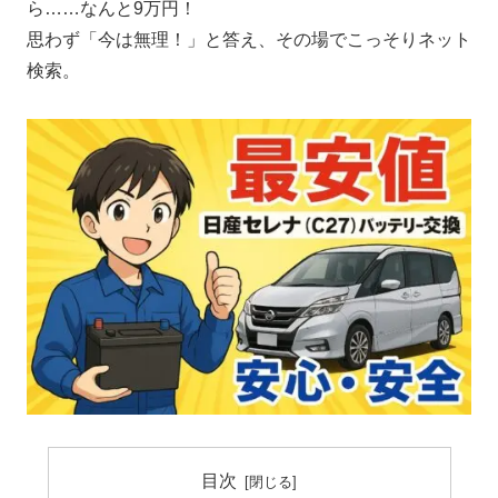
ら……なんと9万円！
思わず「今は無理！」と答え、その場でこっそりネット
検索。
目次