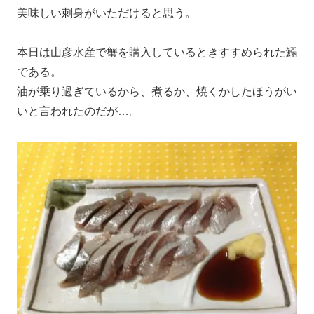
美味しい刺身がいただけると思う。
本日は山彦水産で蟹を購入しているときすすめられた鰯
である。
油が乗り過ぎているから、煮るか、焼くかしたほうがい
いと言われたのだが…。