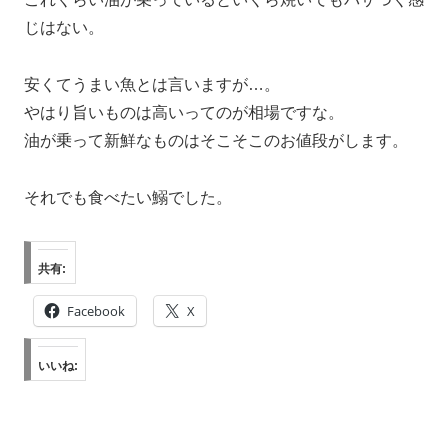
じはない。
安くてうまい魚とは言いますが…。
やはり旨いものは高いってのが相場ですな。
油が乗って新鮮なものはそこそこのお値段がします。
それでも食べたい鰯でした。
共有:
Facebook
X
いいね: