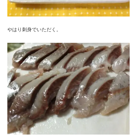
やはり刺身でいただく。