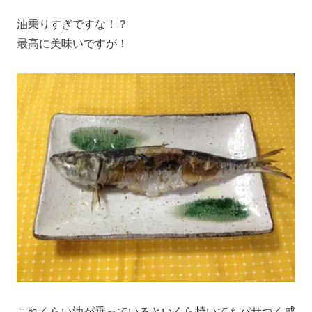
油乗りすぎですな！？
最高に美味いですが！
これくらい油が乗っているといくら焼いてもパサつく感